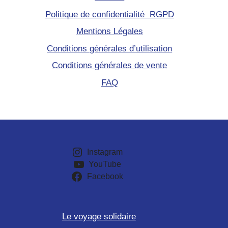
Politique de confidentialité RGPD
Mentions Légales
Conditions générales d’utilisation
Conditions générales de vente
FAQ
Instagram
YouTube
Facebook
Le voyage solidaire