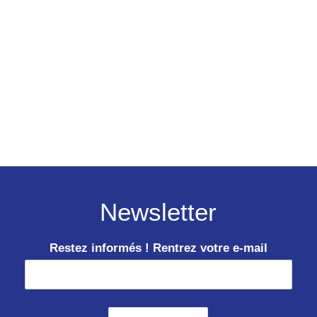
Newsletter
Restez informés ! Rentrez votre e-mail