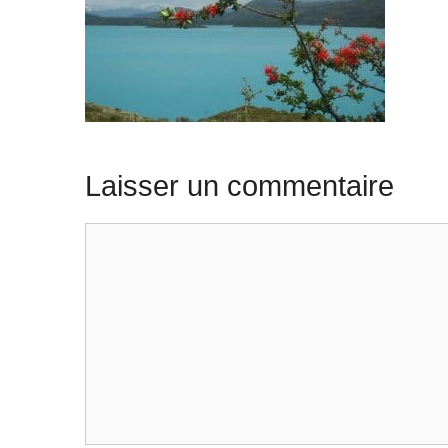
Laisser un commentaire
Commentaire