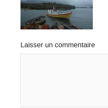
Laisser un commentaire
Commentaire