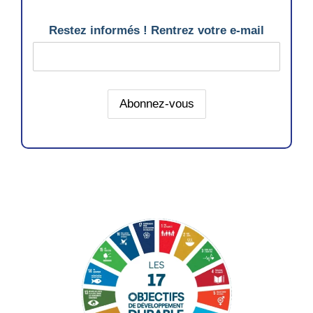
Restez informés ! Rentrez votre e-mail