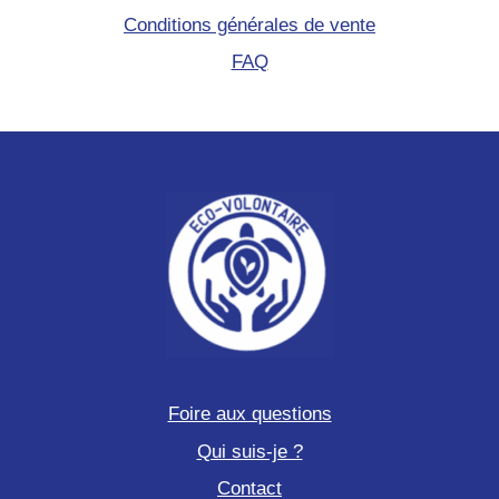
Conditions générales de vente
FAQ
Foire aux questions
Qui suis-je ?
Contact