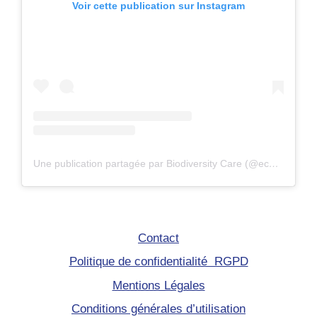
Voir cette publication sur Instagram
Une publication partagée par Biodiversity Care (@eco.volontaire)
Contact
Politique de confidentialité RGPD
Mentions Légales
Conditions générales d’utilisation