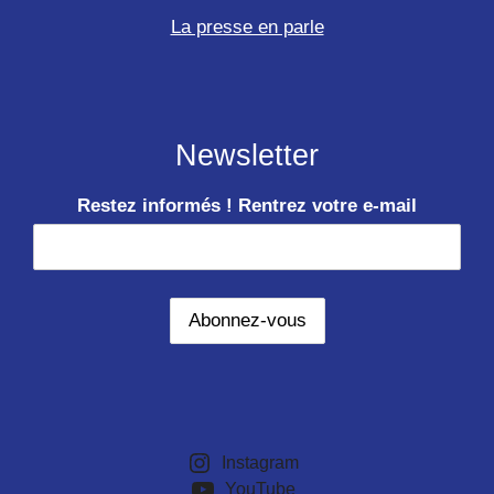
La presse en parle
Newsletter
Restez informés ! Rentrez votre e-mail
Instagram
YouTube