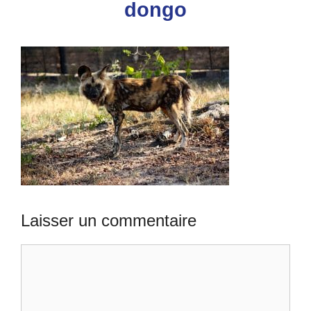
dongo
Laisser un commentaire
Commentaire