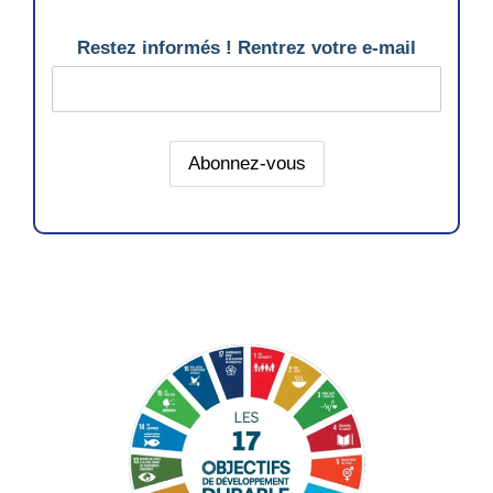
Restez informés ! Rentrez votre e-mail