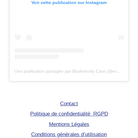
Voir cette publication sur Instagram
Une publication partagée par Biodiversity Care (@eco.volontaire)
Contact
Politique de confidentialité RGPD
Mentions Légales
Conditions générales d’utilisation