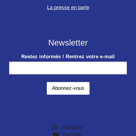
La presse en parle
Newsletter
Restez informés ! Rentrez votre e-mail
Instagram
YouTube