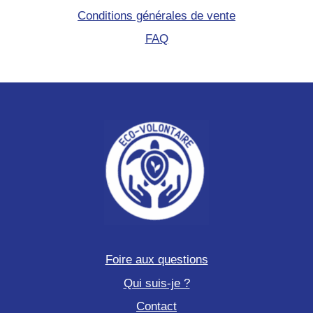
Conditions générales de vente
FAQ
Foire aux questions
Qui suis-je ?
Contact