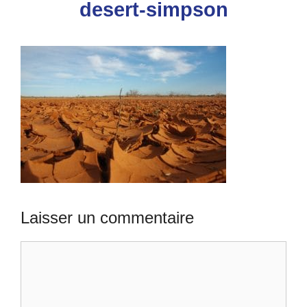
desert-simpson
Laisser un commentaire
Commentaire