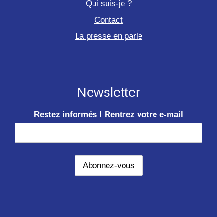
Qui suis-je ?
Contact
La presse en parle
Newsletter
Restez informés ! Rentrez votre e-mail