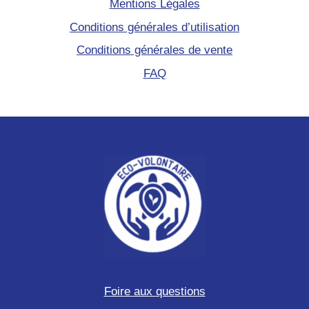
Mentions Légales
Conditions générales d’utilisation
Conditions générales de vente
FAQ
Foire aux questions