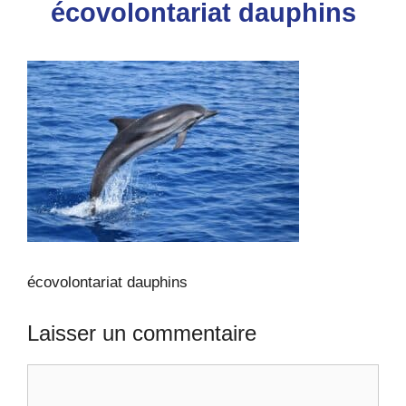
écovolontariat dauphins
écovolontariat dauphins
Laisser un commentaire
Commentaire