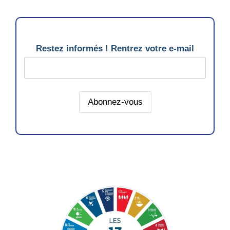
Restez informés ! Rentrez votre e-mail