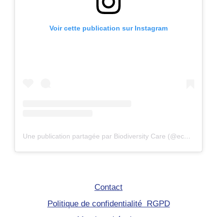
Voir cette publication sur Instagram
Une publication partagée par Biodiversity Care (@eco.volontaire)
Contact
Politique de confidentialité RGPD