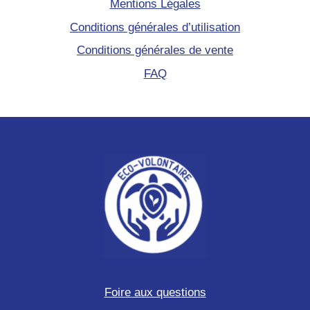
Mentions Légales
Conditions générales d’utilisation
Conditions générales de vente
FAQ
Foire aux questions