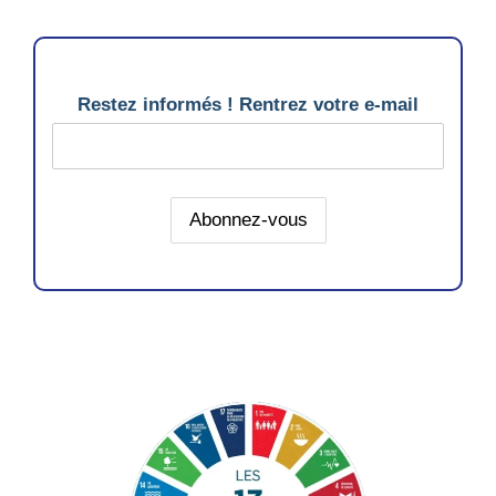
Restez informés ! Rentrez votre e-mail