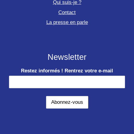
Qui suis-je ?
Contact
La presse en parle
Newsletter
Restez informés ! Rentrez votre e-mail