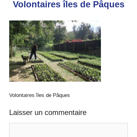
Volontaires îles de Pâques
Volontaires îles de Pâques
Laisser un commentaire
Commentaire