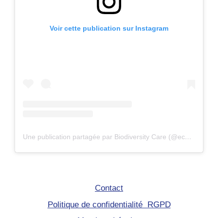
Voir cette publication sur Instagram
Une publication partagée par Biodiversity Care (@eco.volontaire)
Contact
Politique de confidentialité RGPD