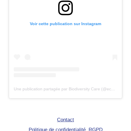
Voir cette publication sur Instagram
Une publication partagée par Biodiversity Care (@eco.volontaire)
Contact
Politique de confidentialité RGPD