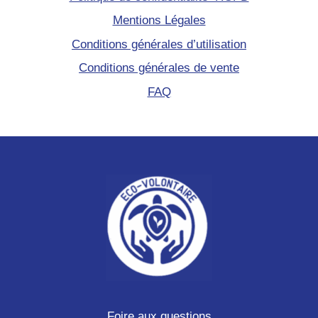
Mentions Légales
Conditions générales d’utilisation
Conditions générales de vente
FAQ
Foire aux questions