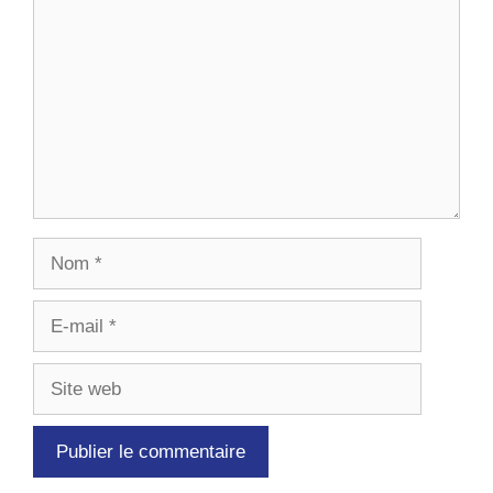
Nom
E-
mail
Site
web