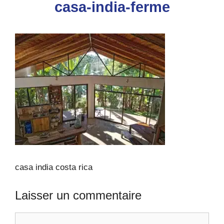
casa-india-ferme
casa india costa rica
Laisser un commentaire
Commentaire