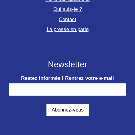
Qui suis-je ?
Contact
La presse en parle
Newsletter
Restez informés ! Rentrez votre e-mail