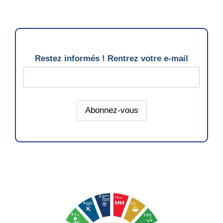
Restez informés ! Rentrez votre e-mail