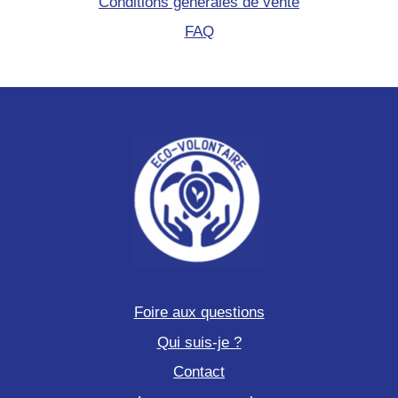
Conditions générales de vente
FAQ
Foire aux questions
Qui suis-je ?
Contact