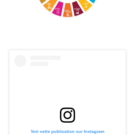
Voir cette publication sur Instagram