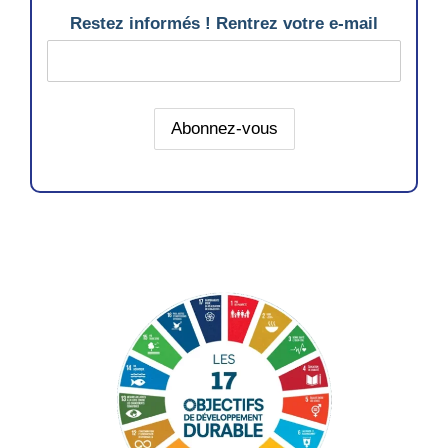
Restez informés ! Rentrez votre e-mail