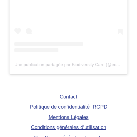
Une publication partagée par Biodiversity Care (@eco.volontaire)
Contact
Politique de confidentialité RGPD
Mentions Légales
Conditions générales d’utilisation