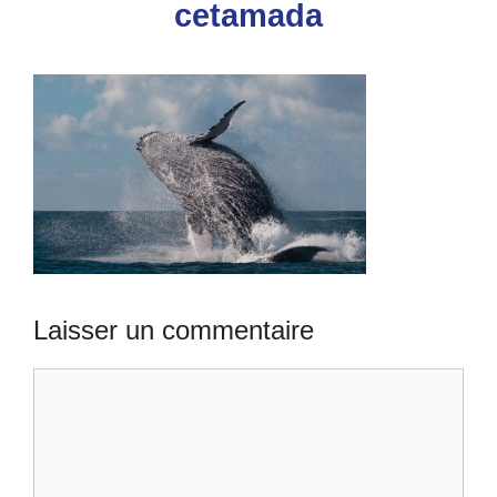
cetamada
Laisser un commentaire
Commentaire