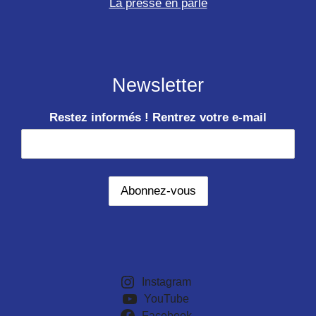
La presse en parle
Newsletter
Restez informés ! Rentrez votre e-mail
Instagram
YouTube
Facebook