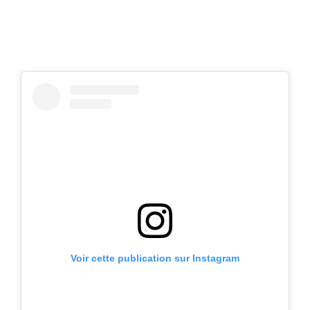
Voir cette publication sur Instagram