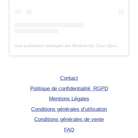
Une publication partagée par Biodiversity Care (@eco.volontaire)
Contact
Politique de confidentialité RGPD
Mentions Légales
Conditions générales d’utilisation
Conditions générales de vente
FAQ