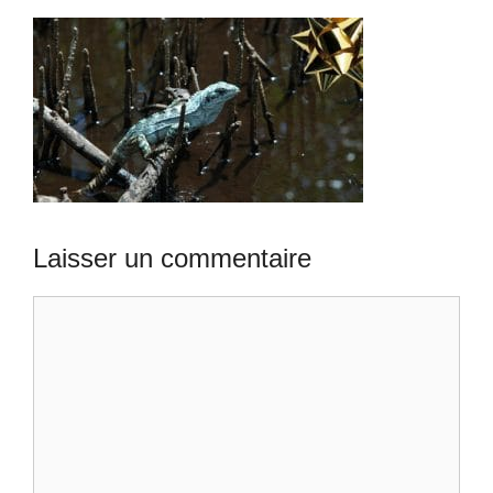
Laisser un commentaire
Commentaire