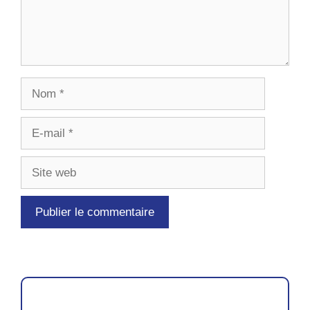
Nom
E-
mail
Site
web