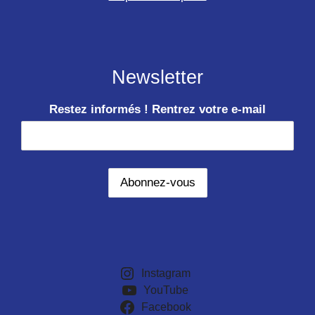
Newsletter
Restez informés ! Rentrez votre e-mail
Instagram
YouTube
Facebook