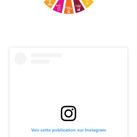
Voir cette publication sur Instagram