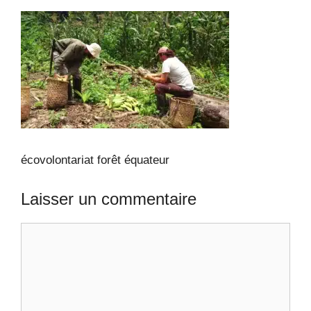
écovolontariat forêt équateur
Laisser un commentaire
Commentaire