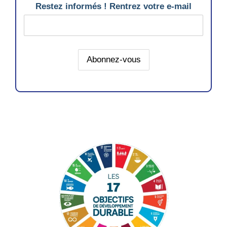
Restez informés ! Rentrez votre e-mail