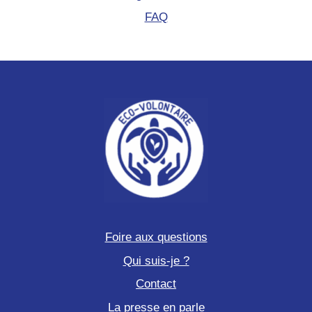
FAQ
Foire aux questions
Qui suis-je ?
Contact
La presse en parle