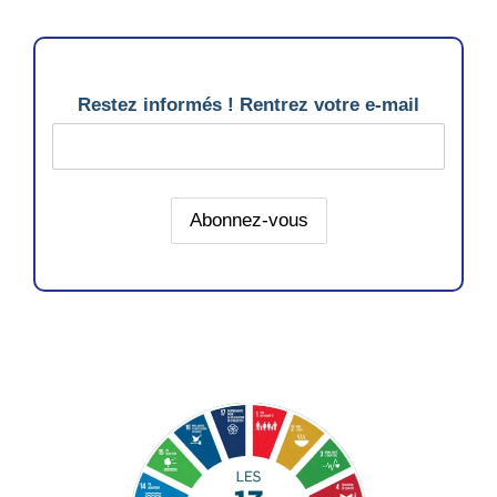
Restez informés ! Rentrez votre e-mail