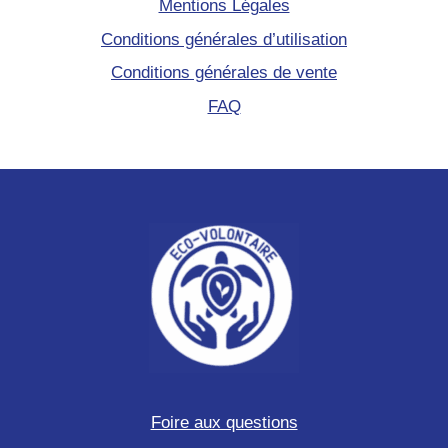
Mentions Légales
Conditions générales d’utilisation
Conditions générales de vente
FAQ
Foire aux questions