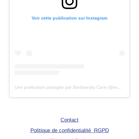
Voir cette publication sur Instagram
Une publication partagée par Biodiversity Care (@eco.volontaire)
Contact
Politique de confidentialité RGPD