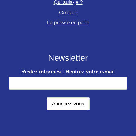
Qui suis-je ?
Contact
La presse en parle
Newsletter
Restez informés ! Rentrez votre e-mail