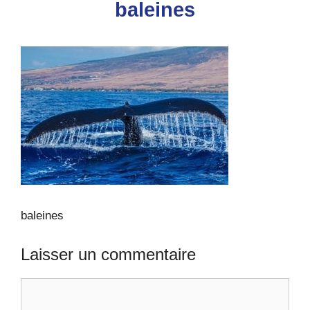
baleines
baleines
Laisser un commentaire
Commentaire