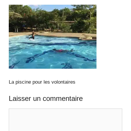
La piscine pour les volontaires
Laisser un commentaire
Commentaire