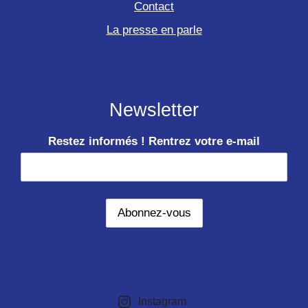
Contact
La presse en parle
Newsletter
Restez informés ! Rentrez votre e-mail
Instagram