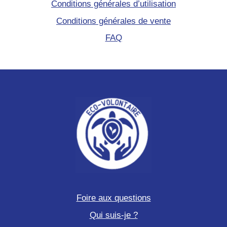
Conditions générales d’utilisation
Conditions générales de vente
FAQ
Foire aux questions
Qui suis-je ?