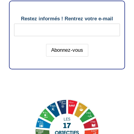
Restez informés ! Rentrez votre e-mail