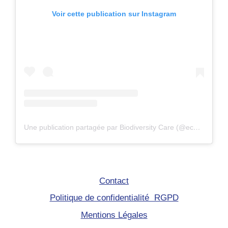
Voir cette publication sur Instagram
Une publication partagée par Biodiversity Care (@eco.volontaire)
Contact
Politique de confidentialité RGPD
Mentions Légales