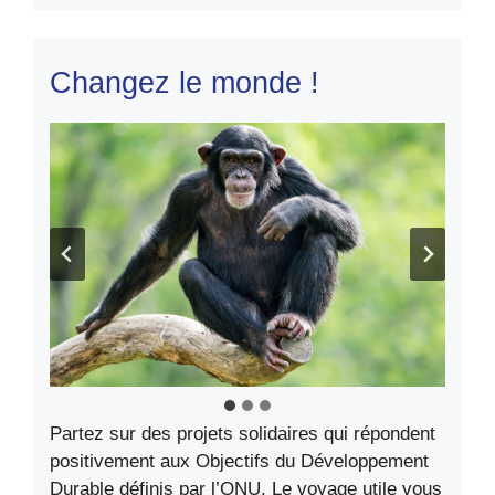
Changez le monde !
Partez sur des projets solidaires qui répondent
positivement aux Objectifs du Développement
Durable définis par l’ONU. Le voyage utile vous