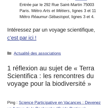
Entrée par le 292 Rue Saint-Martin 75003
Paris. Métro
Arts et Métiers
, lignes 3 et 11
Métro
Réaumur-Sébastopol
, lignes 3 et 4.
Intéressez par un voyage scientifique,
c’est par ici !
Catégories
Actualité des associations
1 réflexion au sujet de « Terra
Scientifica : les rencontres du
voyage pour la biodiversité »
Ping :
Science Participative en Vacances : Devenez