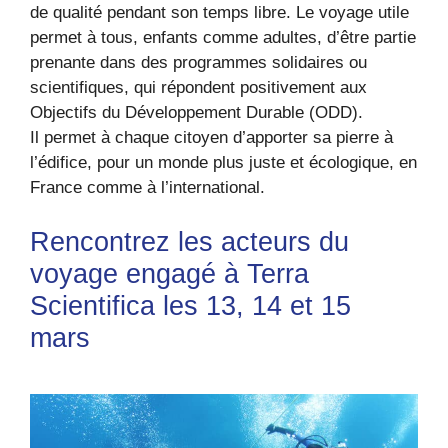
de qualité pendant son temps libre. Le voyage utile
permet à tous, enfants comme adultes, d’être partie
prenante dans des programmes solidaires ou
scientifiques, qui répondent positivement aux
Objectifs du Développement Durable (ODD).
Il permet à chaque citoyen d’apporter sa pierre à
l’édifice, pour un monde plus juste et écologique, en
France comme à l’international.
Rencontrez les acteurs du
voyage engagé à Terra
Scientifica les 13, 14 et 15
mars