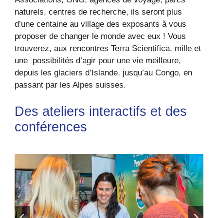
naturels, centres de recherche, ils seront plus
d’une centaine au village des exposants à vous
proposer de changer le monde avec eux ! Vous
trouverez, aux rencontres Terra Scientifica, mille et
une possibilités d’agir pour une vie meilleure,
depuis les glaciers d’Islande, jusqu’au Congo, en
passant par les Alpes suisses.
Des ateliers interactifs et des
conférences