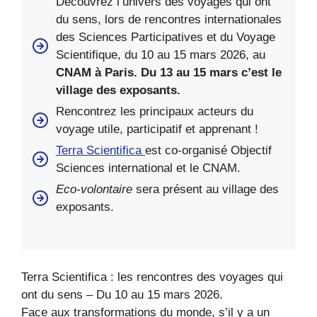
Découvrez l’univers des voyages qui ont
du sens, lors de rencontres internationales
des Sciences Participatives et du Voyage
Scientifique,
du 10 au 15 mars 2026, au
CNAM à Paris. Du 13 au 15 mars c’est le
village des exposants.
Rencontrez les principaux acteurs du
voyage utile, participatif et apprenant !
Terra Scientifica
est co-organisé Objectif
Sciences international et le CNAM.
Eco-volontaire
sera présent au village des
exposants.
Terra Scientifica : les rencontres des voyages qui
ont du sens – Du 10 au 15 mars 2026.
Face aux transformations du monde, s’il y a un