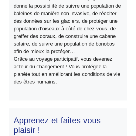
donne la possibilité de suivre une population de
baleines de manière non invasive, de récolter
des données sur les glaciers, de protéger une
population d’oiseaux à côté de chez vous, de
greffer des coraux, de construire une cabane
solaire, de suivre une population de bonobos
afin de mieux la protéger…
Grâce au voyage participatif, vous devenez
acteur du changement ! Vous protégez la
planète tout en améliorant les conditions de vie
des êtres humains.
Apprenez et faites vous
plaisir !