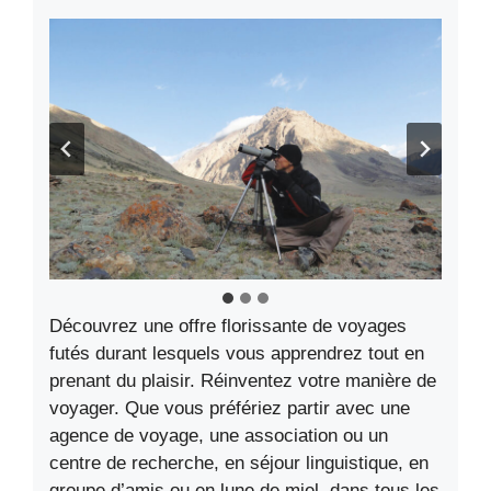
Découvrez une offre florissante de voyages
futés durant lesquels vous apprendrez tout en
prenant du plaisir. Réinventez votre manière de
voyager. Que vous préfériez partir avec une
agence de voyage, une association ou un
centre de recherche, en séjour linguistique, en
groupe d’amis ou en lune de miel, dans tous les