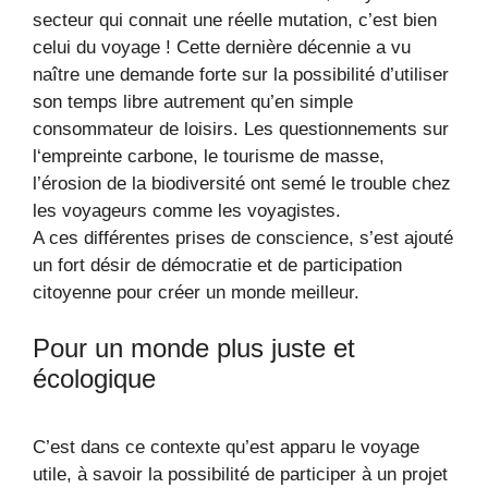
secteur qui connait une réelle mutation, c’est bien
celui du voyage ! Cette dernière décennie a vu
naître une demande forte sur la possibilité d’utiliser
son temps libre autrement qu’en simple
consommateur de loisirs. Les questionnements sur
l‘empreinte carbone, le tourisme de masse,
l’érosion de la biodiversité ont semé le trouble chez
les voyageurs comme les voyagistes.
A ces différentes prises de conscience, s’est ajouté
un fort désir de démocratie et de participation
citoyenne pour créer un monde meilleur.
Pour un monde plus juste et
écologique
C’est dans ce contexte qu’est apparu le voyage
utile, à savoir la possibilité de participer à un projet