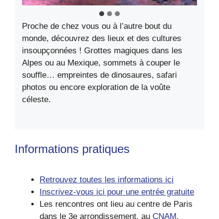
Proche de chez vous ou à l’autre bout du
monde, découvrez des lieux et des cultures
insoupçonnées ! Grottes magiques dans les
Alpes ou au Mexique, sommets à couper le
souffle… empreintes de dinosaures, safari
photos ou encore exploration de la voûte
céleste.
Informations pratiques
Retrouvez toutes les informations ici
Inscrivez-vous ici pour une entrée gratuite
Les rencontres ont lieu au centre de Paris
dans le 3e arrondissement, au
CNAM
.