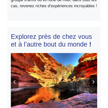
cas, revenez riches d’expériences incroyables !
Explorez près de chez vous
et à l’autre bout du monde
!