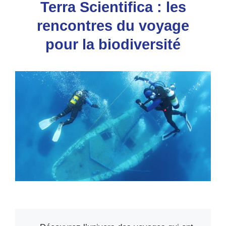
Terra Scientifica : les
rencontres du voyage
pour la biodiversité