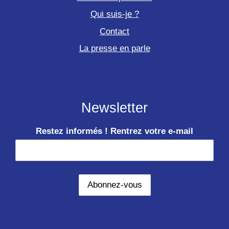
Qui suis-je ?
Contact
La presse en parle
Newsletter
Restez informés ! Rentrez votre e-mail