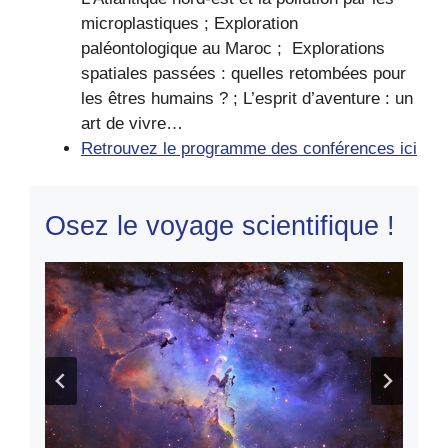
microplastiques ; Exploration
paléontologique au Maroc ; Explorations
spatiales passées : quelles retombées pour
les êtres humains ? ; L’esprit d’aventure : un
art de vivre…
Retrouvez le programme des conférences ici
Osez le voyage scientifique !