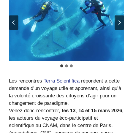
Les rencontres
Terra Scientifica
répondent à cette
demande d’un voyage utile et apprenant, ainsi qu’à
la volonté croissante des citoyens d’agir pour un
changement de paradigme.
Venez donc rencontrer,
les 13, 14 et 15 mars 2026,
les acteurs du voyage éco-participatif et
scientifique au CNAM, dans le centre de Paris.
Associations, ONG, agences de voyage, parcs