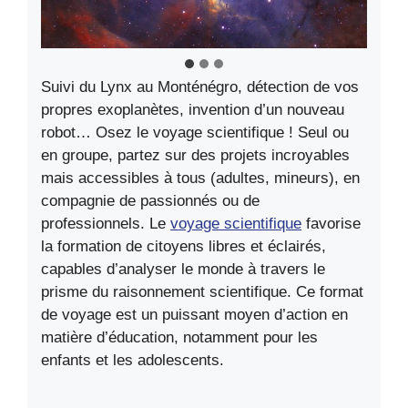
Suivi du Lynx au Monténégro, détection de vos
propres exoplanètes, invention d’un nouveau
robot… Osez le voyage scientifique ! Seul ou
en groupe, partez sur des projets incroyables
mais accessibles à tous (adultes, mineurs), en
compagnie de passionnés ou de
professionnels. Le
voyage scientifique
favorise
la formation de citoyens libres et éclairés,
capables d’analyser le monde à travers le
prisme du raisonnement scientifique. Ce format
de voyage est un puissant moyen d’action en
matière d’éducation, notamment pour les
enfants et les adolescents.