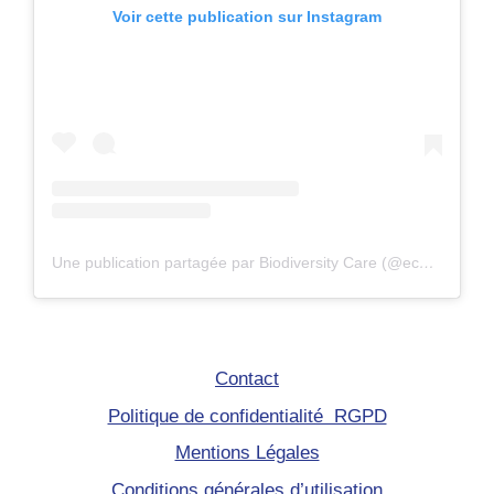
Voir cette publication sur Instagram
Une publication partagée par Biodiversity Care (@eco.volontaire)
Contact
Politique de confidentialité RGPD
Mentions Légales
Conditions générales d’utilisation