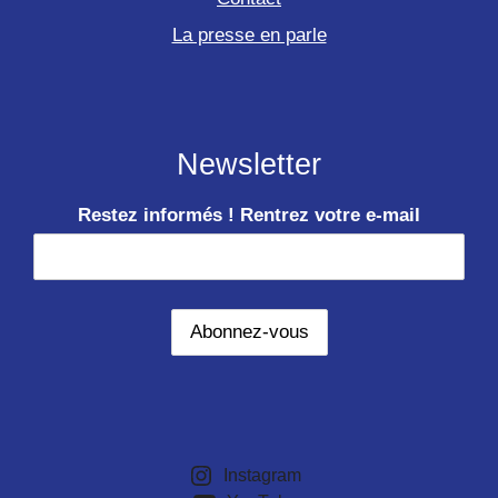
La presse en parle
Newsletter
Restez informés ! Rentrez votre e-mail
Instagram