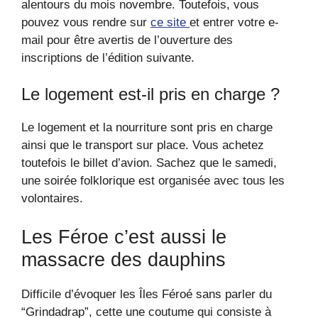
alentours du mois novembre. Toutefois, vous
pouvez vous rendre sur
ce site
et entrer votre e-
mail pour être avertis de l’ouverture des
inscriptions de l’édition suivante.
Le logement est-il pris en charge ?
Le logement et la nourriture sont pris en charge
ainsi que le transport sur place. Vous achetez
toutefois le billet d’avion. Sachez que le samedi,
une soirée folklorique est organisée avec tous les
volontaires.
Les Féroe c’est aussi le
massacre des dauphins
Difficile d’évoquer les Îles Féroé sans parler du
“Grindadrap”, cette une coutume qui consiste à