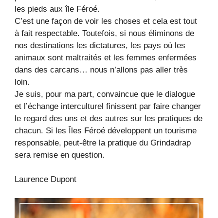
les pieds aux île Féroé.
C’est une façon de voir les choses et cela est tout
à fait respectable. Toutefois, si nous éliminons de
nos destinations les dictatures, les pays où les
animaux sont maltraités et les femmes enfermées
dans des carcans… nous n’allons pas aller très
loin.
Je suis, pour ma part, convaincue que le dialogue
et l’échange interculturel finissent par faire changer
le regard des uns et des autres sur les pratiques de
chacun. Si les Îles Féroé développent un tourisme
responsable, peut-être la pratique du Grindadrap
sera remise en question.
Laurence Dupont