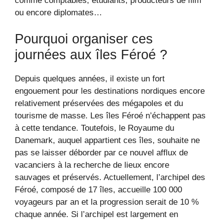
comme comptables, étudiants, producteurs de film
ou encore diplomates…
Pourquoi organiser ces
journées aux îles Féroé ?
Depuis quelques années, il existe un fort
engouement pour les destinations nordiques encore
relativement préservées des mégapoles et du
tourisme de masse. Les îles Féroé n’échappent pas
à cette tendance. Toutefois, le Royaume du
Danemark, auquel appartient ces îles, souhaite ne
pas se laisser déborder par ce nouvel afflux de
vacanciers à la recherche de lieux encore
sauvages et préservés. Actuellement, l’archipel des
Féroé, composé de 17 îles, accueille 100 000
voyageurs par an et la progression serait de 10 %
chaque année. Si l’archipel est largement en