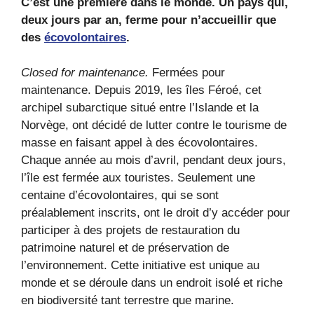
C’est une première dans le monde. Un pays qui,
deux jours par an, ferme pour n’accueillir que
des
écovolontaires
.
Closed for maintenance.
Fermées pour
maintenance. Depuis 2019, les îles Féroé, cet
archipel subarctique situé entre l’Islande et la
Norvège, ont décidé de lutter contre le tourisme de
masse en faisant appel à des écovolontaires.
Chaque année au mois d’avril, pendant deux jours,
l’île est fermée aux touristes. Seulement une
centaine d’écovolontaires, qui se sont
préalablement inscrits, ont le droit d’y accéder pour
participer à des projets de restauration du
patrimoine naturel et de préservation de
l’environnement. Cette initiative est unique au
monde et se déroule dans un endroit isolé et riche
en biodiversité tant terrestre que marine.