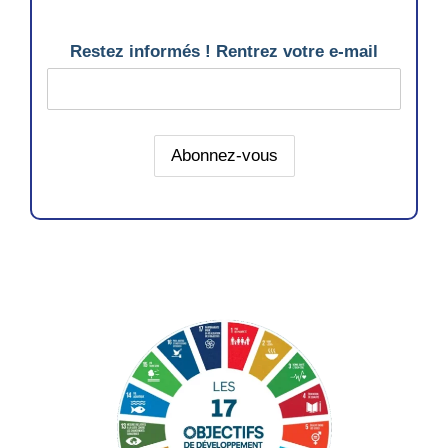
Restez informés ! Rentrez votre e-mail