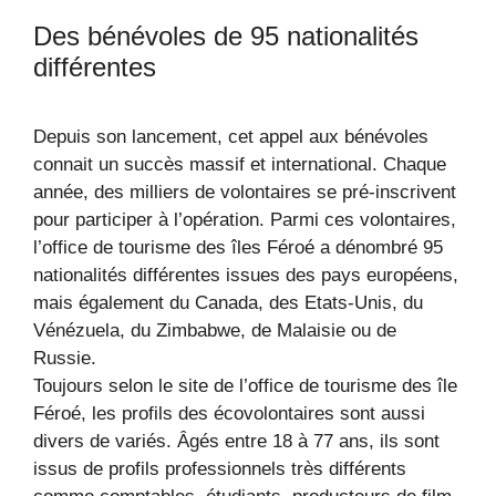
Des bénévoles de 95 nationalités
différentes
Depuis son lancement, cet appel aux bénévoles
connait un succès massif et international. Chaque
année, des milliers de volontaires se pré-inscrivent
pour participer à l’opération. Parmi ces volontaires,
l’office de tourisme des îles Féroé a dénombré 95
nationalités différentes issues des pays européens,
mais également du Canada, des Etats-Unis, du
Vénézuela, du Zimbabwe, de Malaisie ou de
Russie.
Toujours selon le site de l’office de tourisme des île
Féroé, les profils des écovolontaires sont aussi
divers de variés. Âgés entre 18 à 77 ans, ils sont
issus de profils professionnels très différents