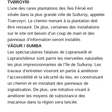
TVØROYRI
L’une des rares plantations des îles Féroé est
située dans la plus grande ville de Suðuroy, appelée
Tvørvoyri. Le chemin menant à la plantation doit
être restauré. De plus, certaines des installations
sur le site ont besoin d’un coup de main et des
panneaux d’information seront installés
VÁGUR / SUMBA
Les spectaculaires falaises de Lopranseiði et
Lopranshólmur sont parmi les merveilles naturelles
les plus impressionnantes de l’île de Suðuroy. Les
travaux d’entretien viseront en partie à améliorer
l’accessibilité et la sécurité du lieu, en construisant
un chemin et en installant des panneaux de
signalisation. De plus, une initiative visant à
améliorer les moyens de subsistance des
macareux dans la région sera lancée.