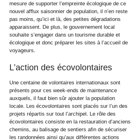
mesure de supporter l’empreinte écologique de ce
nouvel afflux saisonnier de population, il n’en reste
pas moins, qu’ici et là, des petites dégradations
apparaissent. De plus, le gouvernement local
souhaite s’engager dans un tourisme durable et
écologique et donc préparer les sites à l’accueil de
voyageurs.
L’action des écovolontaires
Une centaine de volontaires internationaux sont
présents pour ces week-ends de maintenance
auxquels, il faut bien sûr ajouter la population
locale. Les écovolontaires sont placés sur l’un des
projets répartis sur tout l’archipel. Le rôle des
écovolontaires consiste en la restauration d’anciens
chemins, au balisage de sentiers afin de sécuriser
les randonnées ainsi qu’aux différentes actions