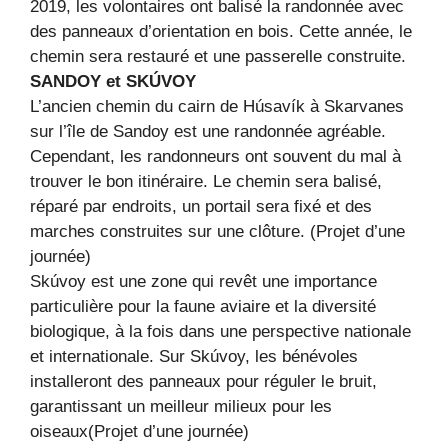
2019, les volontaires ont balisé la randonnée avec
des panneaux d’orientation en bois. Cette année, le
chemin sera restauré et une passerelle construite.
SANDOY et SKÚVOY
L’ancien chemin du cairn de Húsavík à Skarvanes
sur l’île de Sandoy est une randonnée agréable.
Cependant, les randonneurs ont souvent du mal à
trouver le bon itinéraire. Le chemin sera balisé,
réparé par endroits, un portail sera fixé et des
marches construites sur une clôture. (Projet d’une
journée)
Skúvoy est une zone qui revêt une importance
particulière pour la faune aviaire et la diversité
biologique, à la fois dans une perspective nationale
et internationale. Sur Skúvoy, les bénévoles
installeront des panneaux pour réguler le bruit,
garantissant un meilleur milieux pour les
oiseaux(Projet d’une journée)