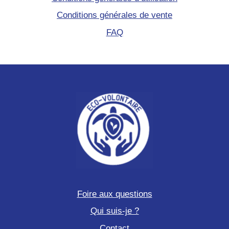
Conditions générales de vente
FAQ
Foire aux questions
Qui suis-je ?
Contact