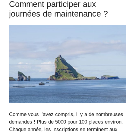
Comment participer aux
journées de maintenance ?
Comme vous l’avez compris, il y a de nombreuses
demandes ! Plus de 5000 pour 100 places environ.
Chaque année, les inscriptions se terminent aux