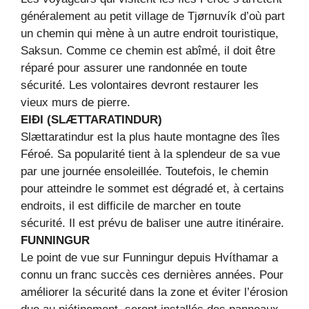
généralement au petit village de Tjørnuvík d’où part
un chemin qui mène à un autre endroit touristique,
Saksun. Comme ce chemin est abîmé, il doit être
réparé pour assurer une randonnée en toute
sécurité. Les volontaires devront restaurer les
vieux murs de pierre.
EIÐI (SLÆTTARATINDUR)
Slættaratindur est la plus haute montagne des îles
Féroé. Sa popularité tient à la splendeur de sa vue
par une journée ensoleillée. Toutefois, le chemin
pour atteindre le sommet est dégradé et, à certains
endroits, il est difficile de marcher en toute
sécurité. Il est prévu de baliser une autre itinéraire.
FUNNINGUR
Le point de vue sur Funningur depuis Hvíthamar a
connu un franc succès ces dernières années. Pour
améliorer la sécurité dans la zone et éviter l’érosion