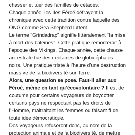
chasser et tuer des familles de cétacés.
Chaque année, les Îles Féroé défrayent la
chronique avec cette tradition contre laquelle des
ONG comme Sea Shepherd luttent.
Le terme “Grindadrap” signifie littéralement “la mise
à mort des baleines”. Cette pratique remonterait à
l’époque des Vikings. Chaque année, cette chasse
ancestrale tue des centaines de globicéphales
noirs. Une pratique triste à l’heure d’une destruction
massive de la biodiversité sur Terre.
Alors, une question se pose. Faut-il aller aux
Féroé, même en tant qu’écovolontaire ?
Il est de
coutume pour certains voyageurs de boycotter
certains pays ne respectant pas les droits de
l’Homme, maltraitant les femmes ou faisant fi de
toute idée démocratique.
Des voyageurs refuseront donc, au nom de la
protection animale et de la biodiversité, de mettre