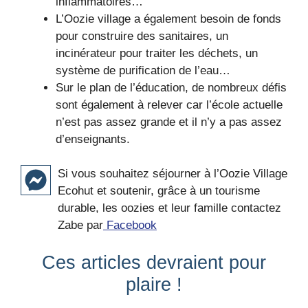
inflammatoires…
L’Oozie village a également besoin de fonds
pour construire des sanitaires, un
incinérateur pour traiter les déchets, un
système de purification de l’eau…
Sur le plan de l’éducation, de nombreux défis
sont également à relever car l’école actuelle
n’est pas assez grande et il n’y a pas assez
d’enseignants.
Si vous souhaitez séjourner à l’Oozie Village
Ecohut et soutenir, grâce à un tourisme
durable, les oozies et leur famille contactez
Zabe par
Facebook
Ces articles devraient pour
plaire !