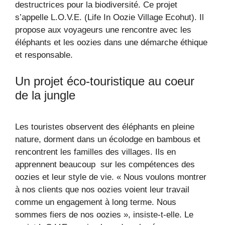
destructrices pour la biodiversité. Ce projet
s’appelle L.O.V.E. (Life In Oozie Village Ecohut). Il
propose aux voyageurs une rencontre avec les
éléphants et les oozies dans une démarche éthique
et responsable.
Un projet éco-touristique au coeur
de la jungle
Les touristes observent des éléphants en pleine
nature, dorment dans un écolodge en bambous et
rencontrent les familles des villages. Ils en
apprennent beaucoup sur les compétences des
oozies et leur style de vie. « Nous voulons montrer
à nos clients que nos oozies voient leur travail
comme un engagement à long terme. Nous
sommes fiers de nos oozies », insiste-t-elle. Le