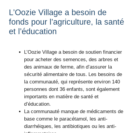
L’Oozie Village a besoin de
fonds pour l’agriculture, la santé
et l’éducation
L’Oozie Village a besoin de soutien financier
pour acheter des semences, des arbres et
des animaux de ferme, afin d’assurer la
sécurité alimentaire de tous. Les besoins de
la communauté, qui représente environ 140
personnes dont 36 enfants, sont également
importants en matière de santé et
d’éducation.
La communauté manque de médicaments de
base comme le paracétamol, les anti-
diarrhéiques, les antibiotiques ou les anti-