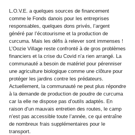
L.O.V.E. a quelques sources de financement
comme le Fonds danois pour les entreprises
responsables, quelques dons privés, l’argent
généré par l’écotourisme et la production de
curcuma. Mais les défis à relever sont immenses !
L’Oozie Village reste confronté à de gros problèmes
financiers et la crise du Covid n’a rien arrangé. La
communauté a besoin de matériel pour pérenniser
une agriculture biologique comme une clôture pour
protéger les jardins contre les prédateurs.
Actuellement, la communauté ne peut plus répondre
à la demande de production de poudre de curcuma
car la elle ne dispose pas d’outils adaptés. En
raison d’un mauvais entretien des routes, le camp
n’est pas accessible toute l’année, ce qui entraîne
de nombreux frais supplémentaires pour le
transport.