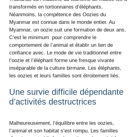
transformés en tortionnaires d’éléphants.
Néanmoins, la compétence des Oozies du
Myanmar est connue dans le monde entier.​ Au
Myamnar, un oozie suit une formation de deux ans.
C’est le minimum pour comprendre le
comportement de l’animal et établir un lien de
confiance avec. Le mode de vie traditionnel entre
l’oozie et l’éléphant forme une fresque vivante
inséparable de la culture birmane. Les éléphants,
les oozies et leurs familles sont étroitement liés.
Une survie difficile dépendante
d’activités destructrices
Malheureusement, l’équilibre entre les oozies,
l’animal et son habitat s’est rompu. Les familles