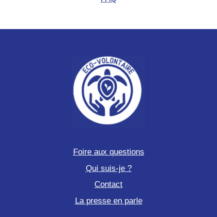
Foire aux questions
Qui suis-je ?
Contact
La presse en parle