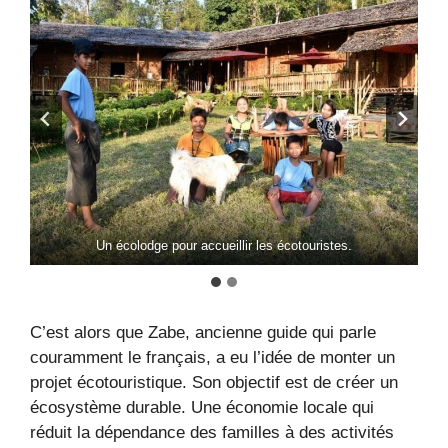
Un écolodge pour accueillir les écotouristes.
C’est alors que Zabe, ancienne guide qui parle
couramment le français, a eu l’idée de monter un
projet écotouristique. Son objectif est de créer un
écosystème durable. Une économie locale qui
réduit la dépendance des familles à des activités