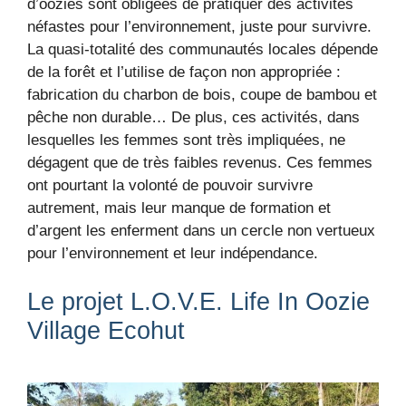
d’oozies sont obligées de pratiquer des activités
néfastes pour l’environnement, juste pour survivre.
La quasi-totalité des communautés locales dépende
de la forêt et l’utilise de façon non appropriée :
fabrication du charbon de bois, coupe de bambou et
pêche non durable… De plus, ces activités, dans
lesquelles les femmes sont très impliquées, ne
dégagent que de très faibles revenus. Ces femmes
ont pourtant la volonté de pouvoir survivre
autrement, mais leur manque de formation et
d’argent les enferment dans un cercle non vertueux
pour l’environnement et leur indépendance.
Le projet L.O.V.E. Life In Oozie
Village Ecohut