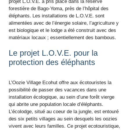
projet L.O.V.E. a pris place dans la réserve
forestière de Bago-Yoma, près de l’hôpital des
éléphants. Les installations de L.O.V.E. sont
alimentées avec de l’énergie solaire, l’agriculture y
est biologique et le lodge a été construit avec des
matériaux locaux ; essentiellement des bambous.
Le projet L.O.V.E. pour la
protection des éléphants
L’Oozie Village Ecohut offre aux écotouristes la
possibilité de passer des vacances dans une
installation écologique, au sein d’une forêt vierge
qui abrite une population locale d’éléphants.
L’écolodge, situé au coeur de la jungle, est entouré
des six petits villages au sein desquels les oozies
vivent avec leurs familles. Ce projet ecotouristique,