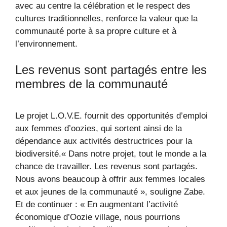
avec au centre la célébration et le respect des
cultures traditionnelles, renforce la valeur que la
communauté porte à sa propre culture et à
l’environnement.
Les revenus sont partagés entre les
membres de la communauté
Le projet L.O.V.E. fournit des opportunités d’emploi
aux femmes d’oozies, qui sortent ainsi de la
dépendance aux activités destructrices pour la
biodiversité.« Dans notre projet, tout le monde a la
chance de travailler. Les revenus sont partagés.
Nous avons beaucoup à offrir aux femmes locales
et aux jeunes de la communauté », souligne Zabe.
Et de continuer : « En augmentant l’activité
économique d’Oozie village, nous pourrions