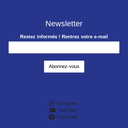
Newsletter
Restez informés ! Rentrez votre e-mail
Instagram
YouTube
Facebook