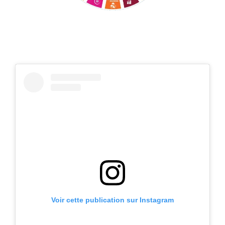
Voir cette publication sur Instagram