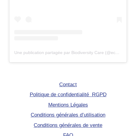
Une publication partagée par Biodiversity Care (@eco.volontaire)
Contact
Politique de confidentialité RGPD
Mentions Légales
Conditions générales d’utilisation
Conditions générales de vente
FAQ