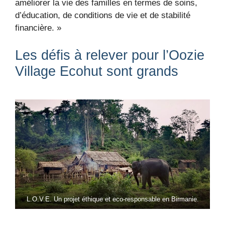
améliorer la vie des familles en termes de soins,
d’éducation, de conditions de vie et de stabilité
financière. »
Les défis à relever pour l’Oozie
Village Ecohut sont grands
L.O.V.E. Un projet éthique et eco-responsable en Birmanie.