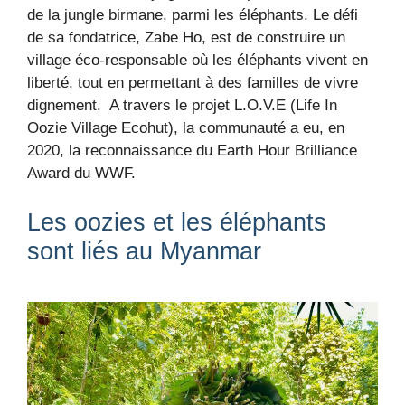
de la jungle birmane, parmi les éléphants. Le défi
de sa fondatrice, Zabe Ho, est de construire un
village éco-responsable où les éléphants vivent en
liberté, tout en permettant à des familles de vivre
dignement. A travers le projet L.O.V.E (Life In
Oozie Village Ecohut), la communauté a eu, en
2020, la reconnaissance du Earth Hour Brilliance
Award du WWF.
Les oozies et les éléphants
sont liés au Myanmar