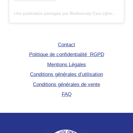
Une publication partagée par Biodiversity Care (@eco.volontaire)
Contact
Politique de confidentialité RGPD
Mentions Légales
Conditions générales d’utilisation
Conditions générales de vente
FAQ