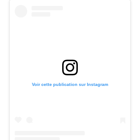
Voir cette publication sur Instagram