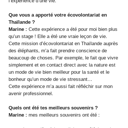
l’expérience d’une vie.
Que vous a apporté votre écovolontariat en
Thaïlande ?
Marine :
Cette expérience a été pour moi bien plus
qu’un stage ! Elle a été une vraie leçon de vie.
Cette mission d’écovolontariat en Thaïlande auprès
des éléphants, m’a fait prendre conscience de
beaucoup de choses. Par exemple, le fait que vivre
simplement et en contact direct avec la nature est
un mode de vie bien meilleur pour la santé et le
bonheur qu’un mode de vie stressant…
Cette expérience m’a aussi fait réfléchir sur mon
avenir professionnel.
Quels ont été tes meilleurs souvenirs ?
Marine :
mes meilleurs souvenirs ont été :