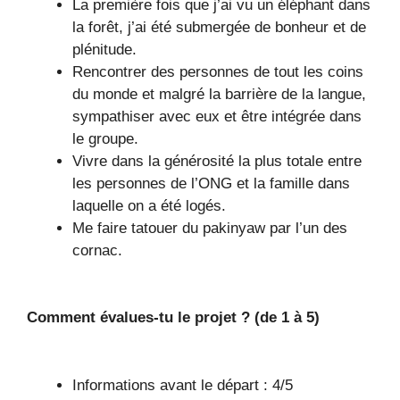
La première fois que j’ai vu un éléphant dans
la forêt, j’ai été submergée de bonheur et de
plénitude.
Rencontrer des personnes de tout les coins
du monde et malgré la barrière de la langue,
sympathiser avec eux et être intégrée dans
le groupe.
Vivre dans la générosité la plus totale entre
les personnes de l’ONG et la famille dans
laquelle on a été logés.
Me faire tatouer du pakinyaw par l’un des
cornac.
Comment évalues-tu le projet ? (de 1 à 5)
Informations avant le départ : 4/5