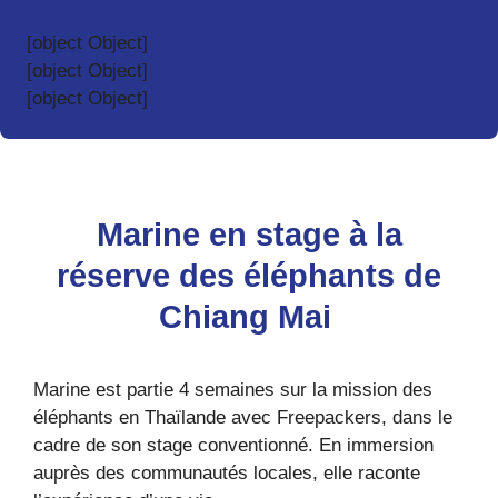
[object Object]
[object Object]
[object Object]
Marine en stage à la
réserve des éléphants de
Chiang Mai
Marine est partie 4 semaines sur la mission des
éléphants en Thaïlande avec Freepackers, dans le
cadre de son stage conventionné. En immersion
auprès des communautés locales, elle raconte