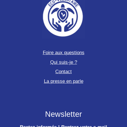
Foire aux questions
Qui suis-je ?
Contact
La presse en parle
Newsletter