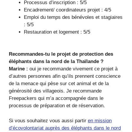
Processus d’inscription : 5/5
Encadrement/ coordinateurs projet : 4/5
Emploi du temps des bénévoles et stagiaires
: 5/5
Restauration et logement : 5/5
Recommandes-tu le projet de protection des
éléphants dans la nord de la Thaïlande ?
Marine :
oui je recommande vivement ce projet à
d’autres personnes afin qu’ils prennent conscience
de la menace qui pèse sur cet animal et de la
générosité des villageois. Je recommande
Freepackers qui m’a accompagnée dans le
processus de préparation et de réservation.
Si vous souhaitez vous aussi partir
en mission
d’écovolontariat auprès des éléphants dans le nord