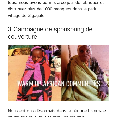
tous, nous avons permis à ce jour de fabriquer et
distribuer plus de 1000 masques dans le petit
village de Sigagule.
3-Campagne de sponsoring de
couverture
Nous entrons désormais dans la période hivernale