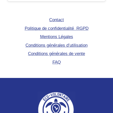
Contact
Politique de confidentialité RGPD
Mentions Légales
Conditions générales d’utilisation
Conditions générales de vente
FAQ