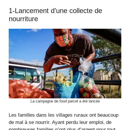
1-Lancement d’une collecte de
nourriture
La campagne de food parcel a été lancée
Les familles dans les villages ruraux ont beaucoup
de mal à se nourrir. Ayant perdu leur emploi, de
nombreuses familles n’ont plus d’argent pour tout