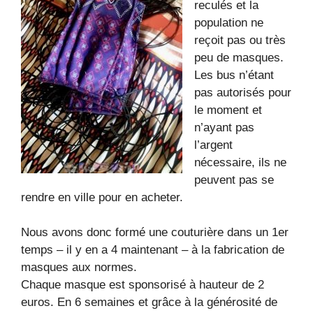
reculés et la
population ne
reçoit pas ou très
peu de masques.
Les bus n’étant
pas autorisés pour
le moment et
n’ayant pas
l’argent
nécessaire, ils ne
peuvent pas se
rendre en ville pour en acheter.
Nous avons donc formé une couturière dans un 1er
temps – il y en a 4 maintenant – à la fabrication de
masques aux normes.
Chaque masque est sponsorisé à hauteur de 2
euros. En 6 semaines et grâce à la générosité de