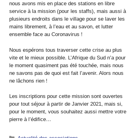
nous avons mis en place des stations en libre
service à la mission (pour les staffs), mais aussi à
plusieurs endroits dans le village pour se laver les
mains librement, à l’eau et au savon, et lutter
ensemble face au Coronavirus !
Nous espérons tous traverser cette crise au plus
vite et le mieux possible. L’Afrique du Sud n’a pour
le moment quasiment pas été touchée, mais nous
ne savons pas de quoi est fait l’avenir. Alors nous
ne lâchons rien !
Les inscriptions pour cette mission sont ouvertes
pour tout séjour à partir de Janvier 2021, mais si,
pour le moment, vous souhaitez aussi mettre votre
pierre à l’édifice…
Catégories