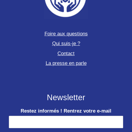
Foire aux questions
Qui suis-je ?
Contact
La presse en parle
Newsletter
Restez informés ! Rentrez votre e-mail