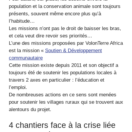
population et la conservation animale sont toujours
présents, souvent même encore plus qu’à
l’habitude…
Les missions n’ont pas le droit de baisser les bras,
et cela veut dire revoir ses priorités…
L’une des missions proposées par VolonTerre Africa
est la mission «
Soutien & Développement
communautaire
Cette mission existe depuis 2011 et son objectif a
toujours été de soutenir les populations locales à
travers 2 axes en particulier : l’éducation et
l’emploi.
De nombreuses actions en ce sens sont menées
pour soutenir les villages ruraux qui se trouvent aux
alentours du projet.
4 chantiers face à la crise liée