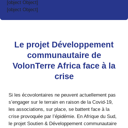
[object Object]
[object Object]
Le projet Développement
communautaire de
VolonTerre Africa face à la
crise
Si les écovolontaires ne peuvent actuellement pas
s’engager sur le terrain en raison de la Covid-19,
les associations, sur place, se battent face à la
crise provoquée par l’épidémie. En Afrique du Sud,
le projet Soutien & Développement communautaire