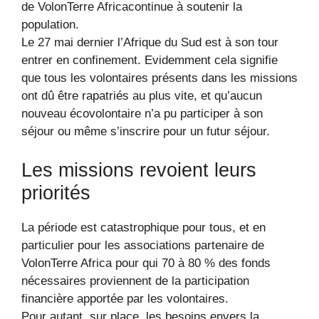
de VolonTerre Africacontinue à soutenir la
population.
Le 27 mai dernier l’Afrique du Sud est à son tour
entrer en confinement. Evidemment cela signifie
que tous les volontaires présents dans les missions
ont dû être rapatriés au plus vite, et qu’aucun
nouveau écovolontaire n’a pu participer à son
séjour ou même s’inscrire pour un futur séjour.
Les missions revoient leurs
priorités
La période est catastrophique pour tous, et en
particulier pour les associations partenaire de
VolonTerre Africa pour qui 70 à 80 % des fonds
nécessaires proviennent de la participation
financière apportée par les volontaires.
Pour autant, sur place, les besoins envers la