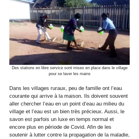
Des stations en libre service sont mises en place dans le village
pour se laver les mains
Dans les villages ruraux, peu de famille ont l’eau
courante qui arrive à la maison. Ils doivent souvent
aller chercher l’eau en un point d’eau au milieu du
village et l’eau est un bien très précieux. Aussi, le
savon est parfois un luxe en temps normal et
encore plus en période de Covid. Afin de les
soutenir à lutter contre la propagation de la maladie,