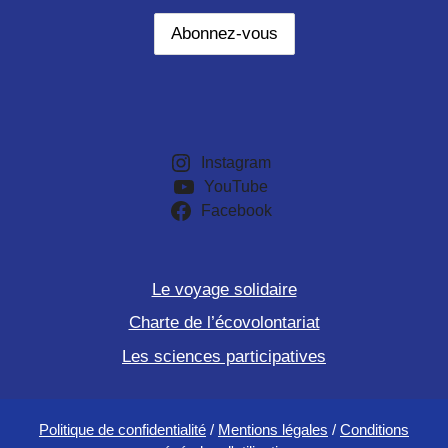
Instagram
YouTube
Facebook
Le voyage solidaire
Charte de l’écovolontariat
Les sciences participatives
Politique de confidentialité
/
Mentions légales
/
Conditions