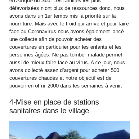
en Afrique du Sud. Les familles les plus
défavorisées n’ont plus de ressources donc, nous
avons dans un 1er temps mis la priorité sur la
nourriture. Mais avec le froid qui arrive et pour faire
face au Coronavirus nous avons également lancé
une collecte afin de pouvoir acheter des
couvertures en particulier pour les enfants et les
personnes âgées. Ne pas tomber malade permet
aussi de mieux faire face au virus. A ce jour, nous
avons collecté assez d’argent pour acheter 500
couvertures chaudes et notre objectif est de
pouvoir en offrir 2000 dans les semaines à venir.
4-Mise en place de stations
sanitaires dans le village