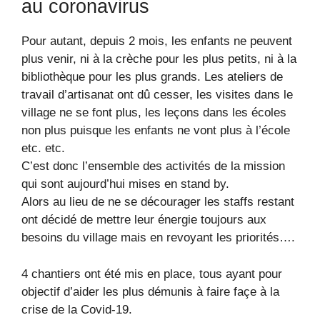
au coronavirus
Pour autant, depuis 2 mois, les enfants ne peuvent
plus venir, ni à la crèche pour les plus petits, ni à la
bibliothèque pour les plus grands. Les ateliers de
travail d’artisanat ont dû cesser, les visites dans le
village ne se font plus, les leçons dans les écoles
non plus puisque les enfants ne vont plus à l’école
etc. etc.
C’est donc l’ensemble des activités de la mission
qui sont aujourd’hui mises en stand by.
Alors au lieu de ne se décourager les staffs restant
ont décidé de mettre leur énergie toujours aux
besoins du village mais en revoyant les priorités….
4 chantiers ont été mis en place, tous ayant pour
objectif d’aider les plus démunis à faire façe à la
crise de la Covid-19.