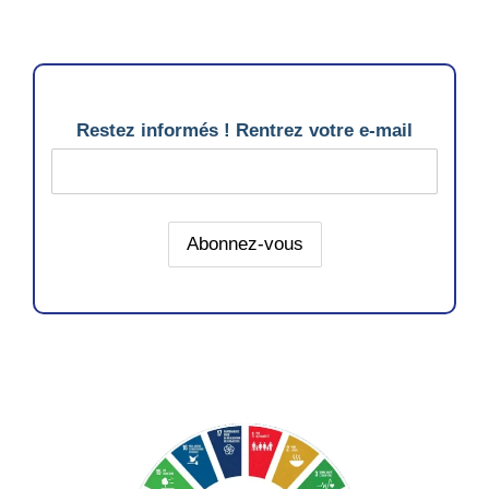
Restez informés ! Rentrez votre e-mail