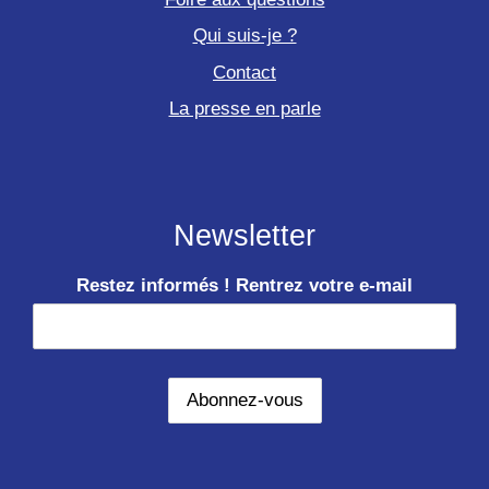
Qui suis-je ?
Contact
La presse en parle
Newsletter
Restez informés ! Rentrez votre e-mail