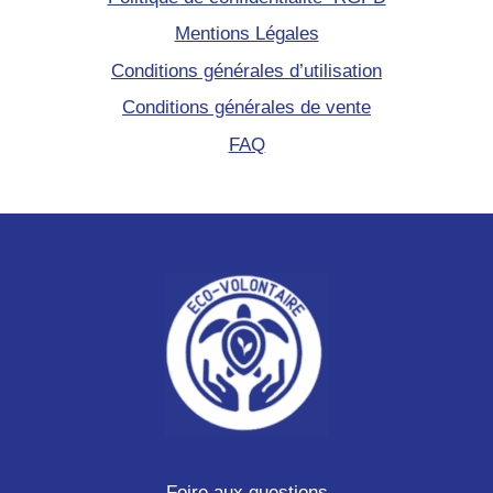
Mentions Légales
Conditions générales d’utilisation
Conditions générales de vente
FAQ
Foire aux questions