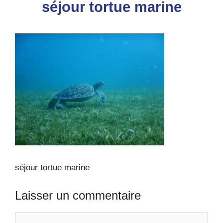
séjour tortue marine
séjour tortue marine
Laisser un commentaire
Commentaire