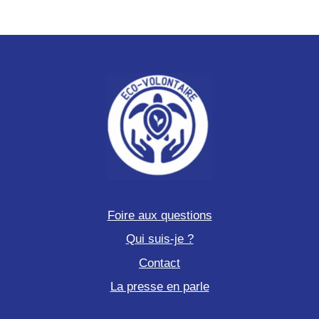
Foire aux questions
Qui suis-je ?
Contact
La presse en parle