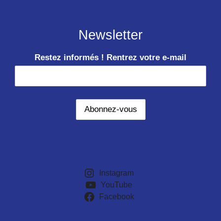
Newsletter
Restez informés ! Rentrez votre e-mail
Instagram
YouTube
Facebook