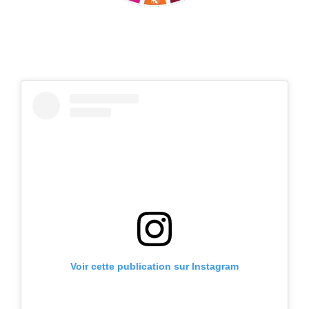
Voir cette publication sur Instagram