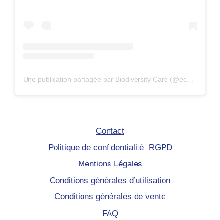
Une publication partagée par Biodiversity Care (@eco.volontaire)
Contact
Politique de confidentialité RGPD
Mentions Légales
Conditions générales d’utilisation
Conditions générales de vente
FAQ