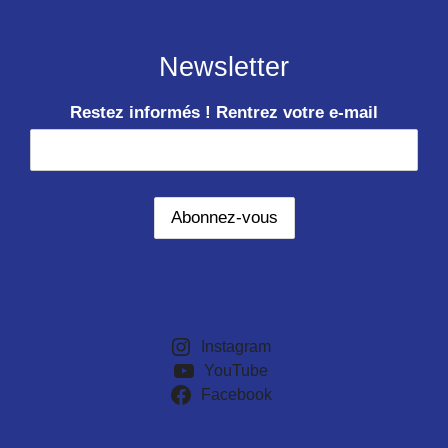
Newsletter
Restez informés ! Rentrez votre e-mail
Instagram
YouTube
Facebook