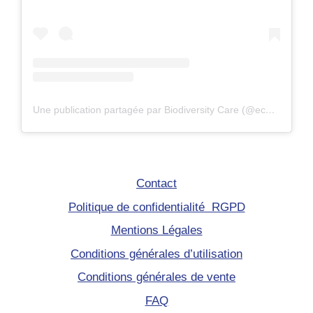
Une publication partagée par Biodiversity Care (@eco.volontaire)
Contact
Politique de confidentialité RGPD
Mentions Légales
Conditions générales d’utilisation
Conditions générales de vente
FAQ