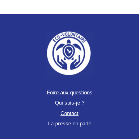
Foire aux questions
Qui suis-je ?
Contact
La presse en parle