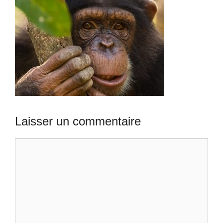
Laisser un commentaire
Commentaire