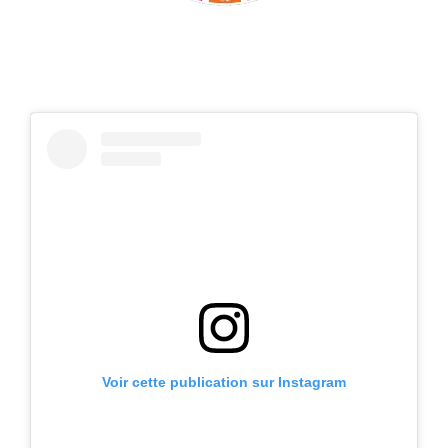
Voir cette publication sur Instagram