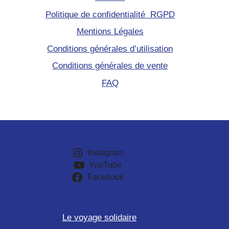
Politique de confidentialité RGPD
Mentions Légales
Conditions générales d’utilisation
Conditions générales de vente
FAQ
Instagram
YouTube
Facebook
Le voyage solidaire