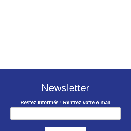
Newsletter
Restez informés ! Rentrez votre e-mail