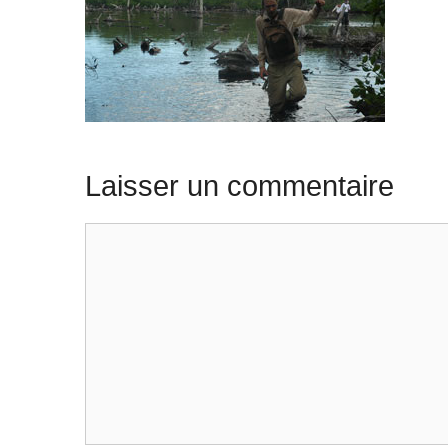
Laisser un commentaire
Commentaire