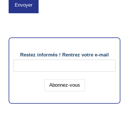
Restez informés ! Rentrez votre e-mail