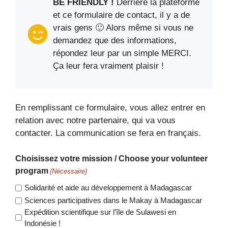
BE FRIENDLY !
Derrière la plateforme
et ce formulaire de contact, il y a de
vrais gens 🙂 Alors même si vous ne
demandez que des informations,
répondez leur par un simple MERCI.
Ça leur fera vraiment plaisir !
En remplissant ce formulaire, vous allez entrer en
relation avec notre partenaire, qui va vous
contacter. La communication se fera en français.
Choisissez votre mission / Choose your volunteer
program
(Nécessaire)
Solidarité et aide au développement à Madagascar
Sciences participatives dans le Makay à Madagascar
Expédition scientifique sur l’île de Sulawesi en
Indonésie !