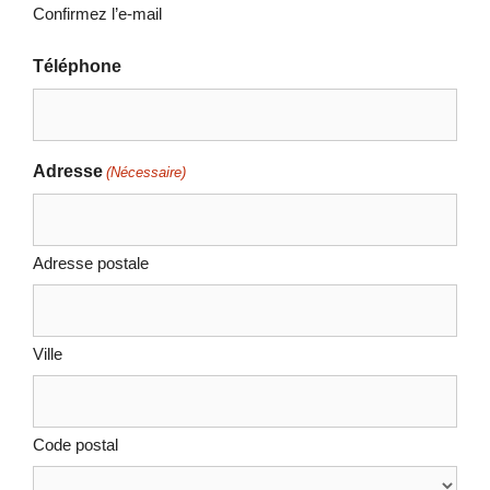
Confirmez l’e-mail
Téléphone
Adresse
(Nécessaire)
Adresse postale
Ville
Code postal