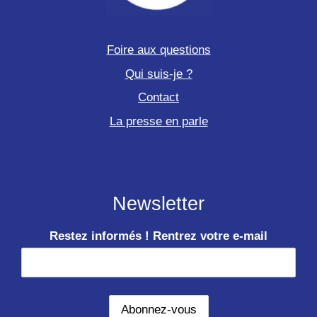
Foire aux questions
Qui suis-je ?
Contact
La presse en parle
Newsletter
Restez informés ! Rentrez votre e-mail