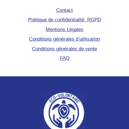
Contact
Politique de confidentialité RGPD
Mentions Légales
Conditions générales d’utilisation
Conditions générales de vente
FAQ