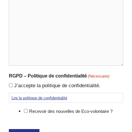
RGPD – Politique de confidentialité
(Nécessaire)
J’accepte la politique de confidentialité.
Lire la politique de confidentialité
Recevoir des nouvelles de Eco-volontaire ?