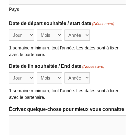
Pays
Date de départ souhaitée / start date
(Nécessaire)
Jour
Mois
Année
1 semaine minimum, tout l’année. Les dates sont à fixer
avec le partenaire.
Date de fin souhaitée / End date
(Nécessaire)
Jour
Mois
Année
1 semaine minimum, tout l’année. Les dates sont à fixer
avec le partenaire.
Écrivez quelque-chose pour mieux vous connaitre