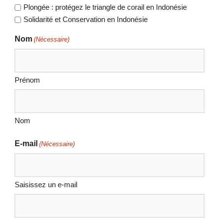
Plongée : protégez le triangle de corail en Indonésie
Solidarité et Conservation en Indonésie
Nom
(Nécessaire)
Prénom
Nom
E-mail
(Nécessaire)
Saisissez un e-mail