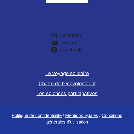
Instagram
YouTube
Facebook
Le voyage solidaire
Charte de l’écovolontariat
Les sciences participatives
Politique de confidentialité
/
Mentions légales
/
Conditions
générales d'utilisation