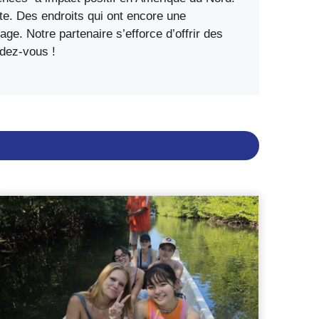
te. Des endroits qui ont encore une
e. Notre partenaire s’efforce d’offrir des
ndez-vous !