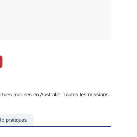
rtues marines en Australie. Toutes les missions
nfo pratiques