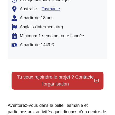
Australie –
Tasmanie
A partir de 18 ans
Anglais (intermédiaire)
Minimum 1 semaine toute l’année
A partir de 1449 €
Tu veux rejoindre le projet ? Contacte
l’organisation
Aventurez-vous dans la belle Tasmanie et
participez aux activités quotidiennes d’un centre de