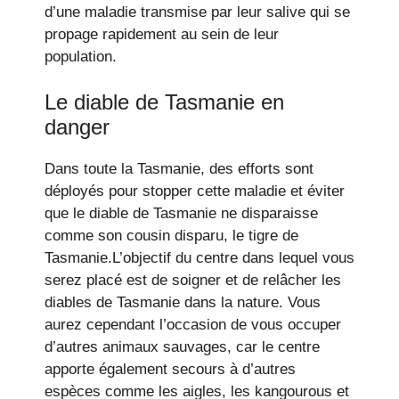
d’une maladie transmise par leur salive qui se
propage rapidement au sein de leur
population.
Le diable de Tasmanie en
danger
Dans toute la Tasmanie, des efforts sont
déployés pour stopper cette maladie et éviter
que le diable de Tasmanie ne disparaisse
comme son cousin disparu, le tigre de
Tasmanie.L’objectif du centre dans lequel vous
serez placé est de soigner et de relâcher les
diables de Tasmanie dans la nature. Vous
aurez cependant l’occasion de vous occuper
d’autres animaux sauvages, car le centre
apporte également secours à d’autres
espèces comme les aigles, les kangourous et