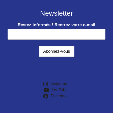
Newsletter
Restez informés ! Rentrez votre e-mail
Instagram
YouTube
Facebook