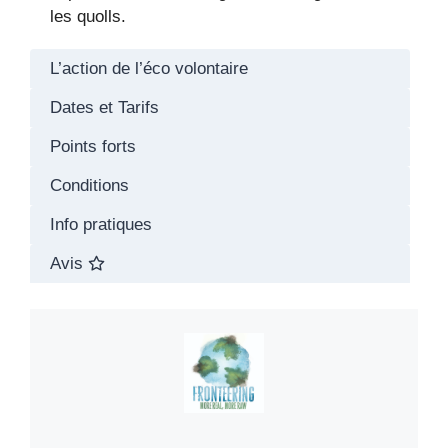
les quolls.
L’action de l’éco volontaire
Dates et Tarifs
Points forts
Conditions
Info pratiques
Avis