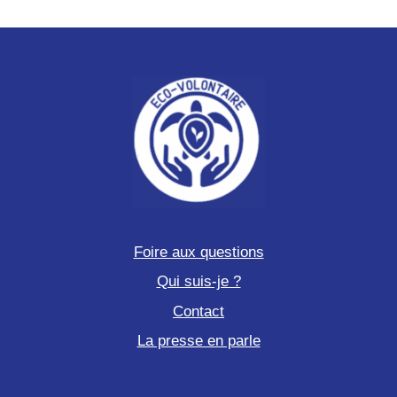
Foire aux questions
Qui suis-je ?
Contact
La presse en parle