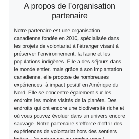
A propos de l’organisation
partenaire
Notre partenaire est une organisation
canadienne fondée en 2010, spécialisée dans
les projets de volontariat à l’étranger visant à
préserver l’environnement, la faune et les
populations indigènes. Elle a des séjours dans
le monde entier, mais grâce à son implantation
canadienne, elle propose de nombreuses
expériences à impact positif en Amérique du
Nord. Elle se concentre également sur les
endroits les moins visités de la planète. Des
endroits qui ont encore une biodiversité riche et
où vous pouvez évoluer dans un univers encore
sauvage. Notre partenaire s’efforce d’offrir des
expériences de volontariat hors des sentiers