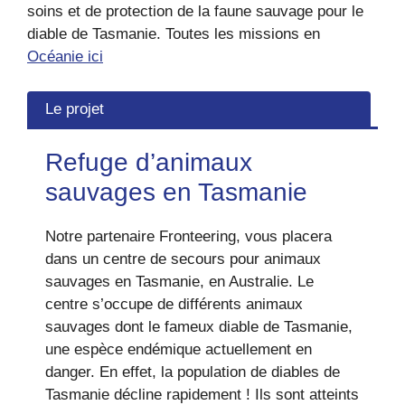
soins et de protection de la faune sauvage pour le
diable de Tasmanie. Toutes les missions en
Océanie ici
Le projet
Refuge d’animaux
sauvages en Tasmanie
Notre partenaire Fronteering, vous placera
dans un centre de secours pour animaux
sauvages en Tasmanie, en Australie. Le
centre s’occupe de différents animaux
sauvages dont le fameux diable de Tasmanie,
une espèce endémique actuellement en
danger. En effet, la population de diables de
Tasmanie décline rapidement ! Ils sont atteints