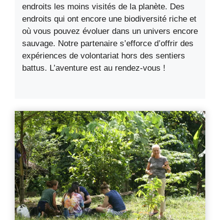
endroits les moins visités de la planète. Des
endroits qui ont encore une biodiversité riche et
où vous pouvez évoluer dans un univers encore
sauvage. Notre partenaire s’efforce d’offrir des
expériences de volontariat hors des sentiers
battus. L’aventure est au rendez-vous !