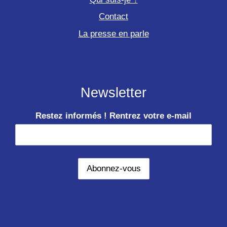
Contact
La presse en parle
Newsletter
Restez informés ! Rentrez votre e-mail