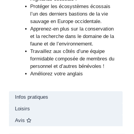
Protéger les écosystèmes écossais
l’un des derniers bastions de la vie
sauvage en Europe occidentale.
Apprenez-en plus sur la conservation
et la recherche dans le domaine de la
faune et de l’environnement.
Travaillez aux côtés d’une équipe
formidable composée de membres du
personnel et d’autres bénévoles !
Améliorez votre anglais
Infos pratiques
Loisirs
Avis