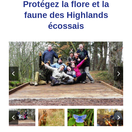
Protégez la flore et la
faune des Highlands
écossais