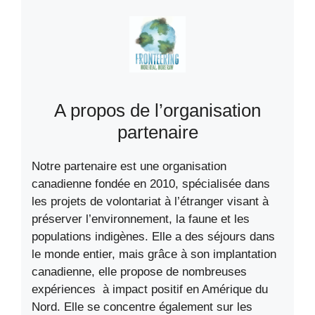
A propos de l’organisation
partenaire
Notre partenaire est une organisation
canadienne fondée en 2010, spécialisée dans
les projets de volontariat à l’étranger visant à
préserver l’environnement, la faune et les
populations indigènes. Elle a des séjours dans
le monde entier, mais grâce à son implantation
canadienne, elle propose de nombreuses
expériences à impact positif en Amérique du
Nord. Elle se concentre également sur les