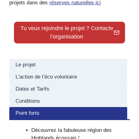
projets dans des
réserves naturelles ici
Tu veux rejoindre le projet ? Contacte
l’organisation
Le projet
L’action de l’éco volontaire
Dates et Tarifs
Conditions
Point forts
Découvrez la fabuleuse région des
Highlands écossais !