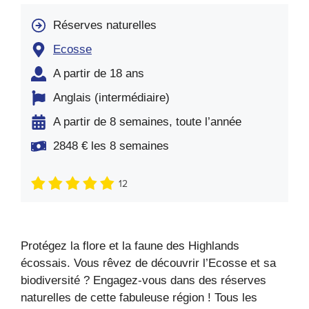
Réserves naturelles
Ecosse
A partir de 18 ans
Anglais (intermédiaire)
A partir de 8 semaines, toute l’année
2848 € les 8 semaines
12
Protégez la flore et la faune des Highlands
écossais. Vous rêvez de découvrir l’Ecosse et sa
biodiversité ? Engagez-vous dans des réserves
naturelles de cette fabuleuse région ! Tous les