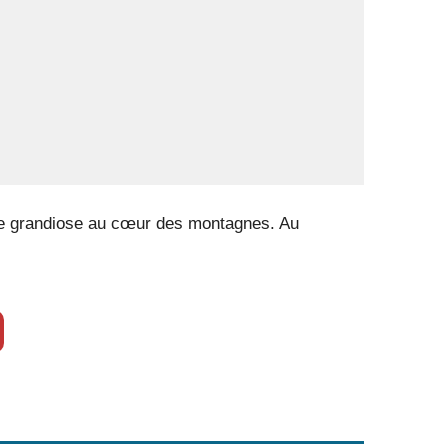
dre grandiose au cœur des montagnes. Au