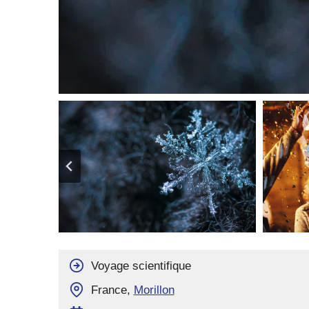
Voyage scientifique
France,
Morillon