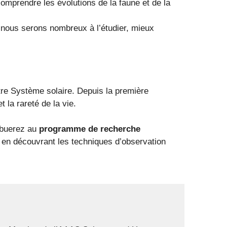
omprendre les évolutions de la faune et de la
s nous serons nombreux à l’étudier, mieux
tre Système solaire. Depuis la première
 la rareté de la vie.
ibuerez au
programme de recherche
, en découvrant les techniques d’observation