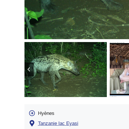
Hyènes
Tanzanie lac Eyasi