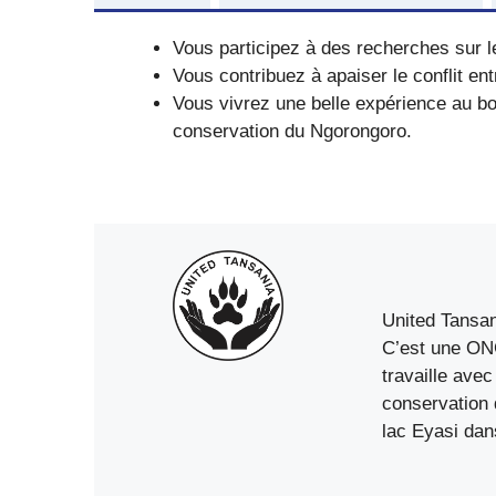
Vous participez à des recherches sur 
Vous contribuez à apaiser le conflit e
Vous vivrez une belle expérience au bo
conservation du Ngorongoro.
United Tansan
C’est une ONG 
travaille avec
conservation 
lac Eyasi dan