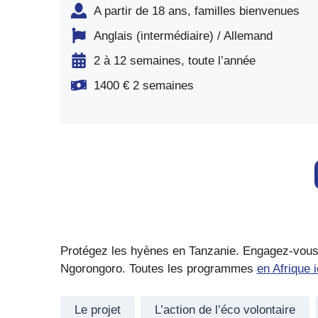
A partir de 18 ans, familles bienvenues
Anglais (intermédiaire) / Allemand
2 à 12 semaines, toute l’année
1400 € 2 semaines
Protégez les hyènes en Tanzanie. Engagez-vous a
Ngorongoro. Toutes les programmes
en Afrique i
Le projet
L’action de l’éco volontaire