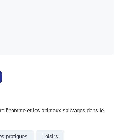
tre l’homme et les animaux sauvages dans le
os pratiques
Loisirs