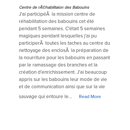
Centre de rÃ©habilitaion des Babouins
J'ai participéÃ la mission centre de
réhabilitation des babouins cet été
pendant 5 semaines. C'était 5 semaines
magiques pendant lesquelles j'ai pu
participerÃ toutes les taches au centre du
nettoyage des enclosÃ la préparation de
la nourriture pour les babouins en passant
par le ramassage des branches et la
création d'enrichissement. J'ai beaucoup
appris sur les babouins leur mode de vie
et de communication ainsi que sur la vie
sauvage qui entoure le...
Read More