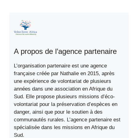
A propos de l’agence partenaire
L’organisation partenaire est une agence
française créée par Nathalie en 2015, après
une expérience de volontariat de plusieurs
années dans une association en Afrique du
Sud. Elle propose plusieurs missions d’éco-
volontariat pour la préservation d’espèces en
danger, ainsi que pour le soutien à des
communautés rurales. L’agence partenaire est
spécialisée dans les missions en Afrique du
Sud.