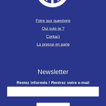
Foire aux questions
Qui suis-je ?
Contact
La presse en parle
Newsletter
Restez informés ! Rentrez votre e-mail