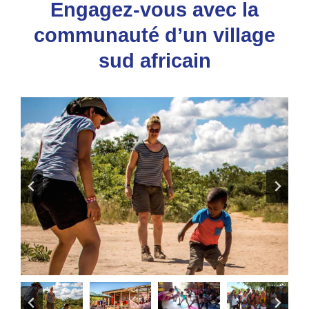
Engagez-vous avec la
communauté d’un village
sud africain