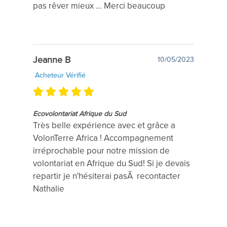
pas rêver mieux ... Merci beaucoup
Jeanne B
10/05/2023
Acheteur Vérifié
Ecovolontariat Afrique du Sud
Très belle expérience avec et grâce a
VolonTerre Africa ! Accompagnement
irréprochable pour notre mission de
volontariat en Afrique du Sud! Si je devais
repartir je n'hésiterai pasÃ recontacter
Nathalie