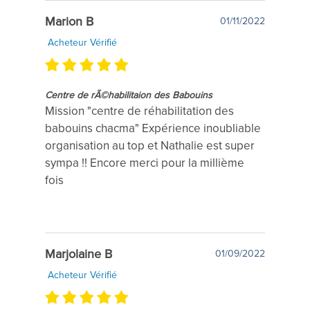
Marion B
01/11/2022
Acheteur Vérifié
Centre de rÃ©habilitaion des Babouins
Mission "centre de réhabilitation des
babouins chacma" Expérience inoubliable
organisation au top et Nathalie est super
sympa !! Encore merci pour la millième
fois
Marjolaine B
01/09/2022
Acheteur Vérifié