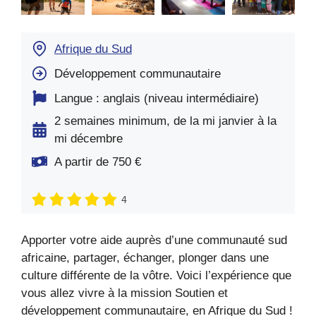
Afrique du Sud
Développement communautaire
Langue : anglais (niveau intermédiaire)
2 semaines minimum, de la mi janvier à la
mi décembre
A partir de 750 €
4
Apporter votre aide auprès d’une communauté sud
africaine, partager, échanger, plonger dans une
culture différente de la vôtre. Voici l’expérience que
vous allez vivre à la mission Soutien et
développement communautaire, en Afrique du Sud !