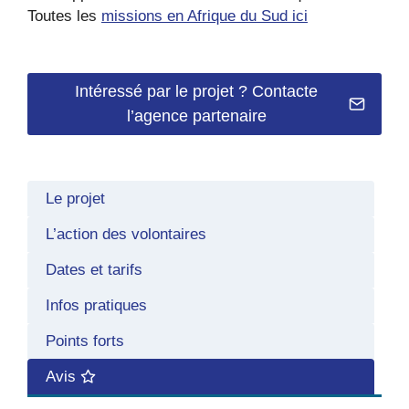
Toutes les
missions en Afrique du Sud ici
Intéressé par le projet ? Contacte
l’agence partenaire
Le projet
L’action des volontaires
Dates et tarifs
Infos pratiques
Points forts
Avis