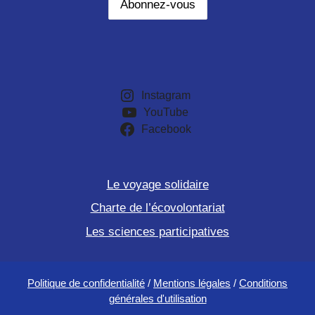
Instagram
YouTube
Facebook
Le voyage solidaire
Charte de l’écovolontariat
Les sciences participatives
Politique de confidentialité
/
Mentions légales
/
Conditions
générales d'utilisation