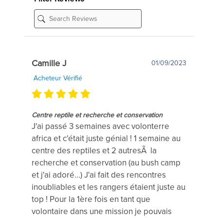
Camille J
01/09/2023
Acheteur Vérifié
Centre reptile et recherche et conservation
J'ai passé 3 semaines avec volonterre
africa et c'était juste génial ! 1 semaine au
centre des reptiles et 2 autresÃ la
recherche et conservation (au bush camp
et j'ai adoré...) J'ai fait des rencontres
inoubliables et les rangers étaient juste au
top ! Pour la 1ère fois en tant que
volontaire dans une mission je pouvais