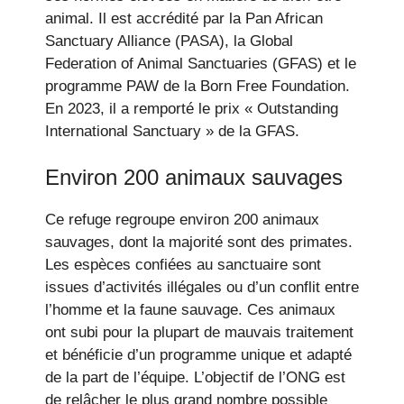
animal. Il est accrédité par la Pan African
Sanctuary Alliance (PASA), la Global
Federation of Animal Sanctuaries (GFAS) et le
programme PAW de la Born Free Foundation.
En 2023, il a remporté le prix « Outstanding
International Sanctuary » de la GFAS.
Environ 200 animaux sauvages
Ce refuge regroupe environ 200 animaux
sauvages, dont la majorité sont des primates.
Les espèces confiées au sanctuaire sont
issues d’activités illégales ou d’un conflit entre
l’homme et la faune sauvage. Ces animaux
ont subi pour la plupart de mauvais traitement
et bénéficie d’un programme unique et adapté
de la part de l’équipe. L’objectif de l’ONG est
de relâcher le plus grand nombre possible