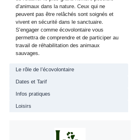
d’animaux dans la nature. Ceux qui ne
peuvent pas être relâchés sont soignés et
vivent en sécurité dans le sanctuaire.
S’engager comme écovolontaire vous
permettra de comprendre et de participer au
travail de réhabilitation des animaux
sauvages.
Le rôle de l’écovolontaire
Dates et Tarif
Infos pratiques
Loisirs