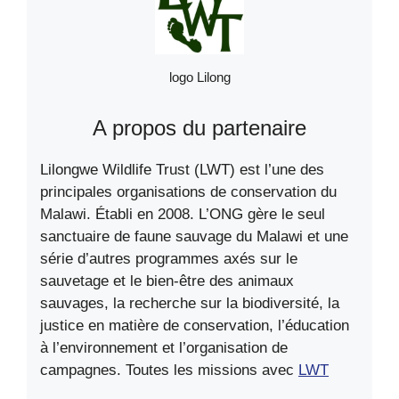
logo Lilong
A propos du partenaire
Lilongwe Wildlife Trust (LWT) est l’une des
principales organisations de conservation du
Malawi. Établi en 2008. L’ONG gère le seul
sanctuaire de faune sauvage du Malawi et une
série d’autres programmes axés sur le
sauvetage et le bien-être des animaux
sauvages, la recherche sur la biodiversité, la
justice en matière de conservation, l’éducation
à l’environnement et l’organisation de
campagnes. Toutes les missions avec
LWT