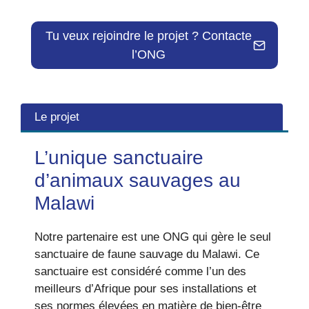
Tu veux rejoindre le projet ? Contacte
l’ONG
Le projet
L’unique sanctuaire
d’animaux sauvages au
Malawi
Notre partenaire est une ONG qui gère le seul
sanctuaire de faune sauvage du Malawi. Ce
sanctuaire est considéré comme l’un des
meilleurs d’Afrique pour ses installations et
ses normes élevées en matière de bien-être