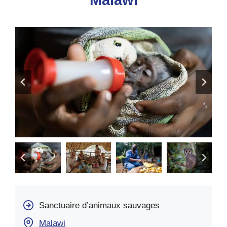
Malawi
Sanctuaire d’animaux sauvages
Malawi