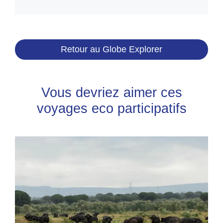
Retour au Globe Explorer
Vous devriez aimer ces
voyages eco participatifs