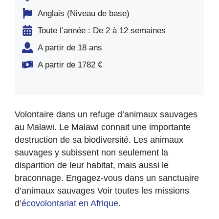
Anglais (Niveau de base)
Toute l’année : De 2 à 12 semaines
A partir de 18 ans
A partir de 1782 €
Volontaire dans un refuge d’animaux sauvages
au Malawi. Le Malawi connait une importante
destruction de sa biodiversité. Les animaux
sauvages y subissent non seulement la
disparition de leur habitat, mais aussi le
braconnage. Engagez-vous dans un sanctuaire
d’animaux sauvages Voir toutes les missions
d’
écovolontariat en Afrique
.