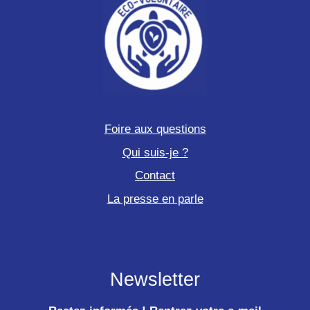
Foire aux questions
Qui suis-je ?
Contact
La presse en parle
Newsletter