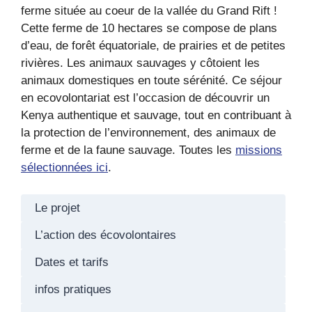
ferme située au coeur de la vallée du Grand Rift !
Cette ferme de 10 hectares se compose de plans
d’eau, de forêt équatoriale, de prairies et de petites
rivières. Les animaux sauvages y côtoient les
animaux domestiques en toute sérénité. Ce séjour
en ecovolontariat est l’occasion de découvrir un
Kenya authentique et sauvage, tout en contribuant à
la protection de l’environnement, des animaux de
ferme et de la faune sauvage. Toutes les
missions
sélectionnées ici
.
Le projet
L’action des écovolontaires
Dates et tarifs
infos pratiques