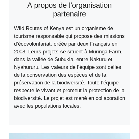
A propos de l’organisation
partenaire
Wild Routes of Kenya est un organisme de
tourisme responsable qui propose des missions
d’écovolontariat, créée par deux Français en
2008. Leurs projets se situent à Muringa Farm,
dans la vallée de Subukia, entre Nakuru et
Nyahururu. Les valeurs de l’équipe sont celles
de la conservation des espèces et de la
préservation de la biodiversité. Toute l’équipe
respecte le vivant et promeut la protection de la
biodiversité. Le projet est mené en collaboration
avec les populations locales.