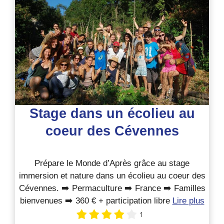
Stage dans un écolieu au
coeur des Cévennes
Prépare le Monde d’Après grâce au stage
immersion et nature dans un écolieu au coeur des
Cévennes. ➡️ Permaculture ➡️ France ➡️ Familles
bienvenues ➡️ 360 € + participation libre
Lire plus
1