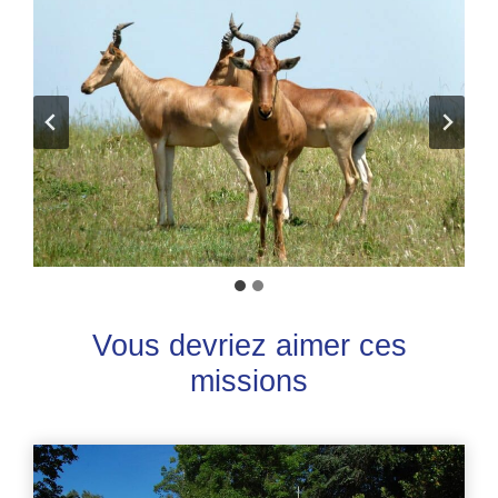
Vous devriez aimer ces
missions