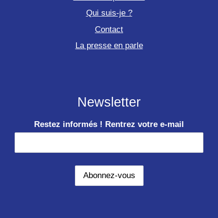
Qui suis-je ?
Contact
La presse en parle
Newsletter
Restez informés ! Rentrez votre e-mail