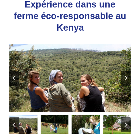
Expérience dans une
ferme éco-responsable au
Kenya