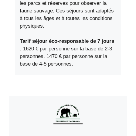
les parcs et réserves pour observer la
faune sauvage. Ces séjours sont adaptés
à tous les âges et à toutes les conditions
physiques.
Tarif séjour éco-responsable de 7 jours
:
1620 € par personne sur la base de 2-3
personnes, 1470 € par personne sur la
base de 4-5 personnes.