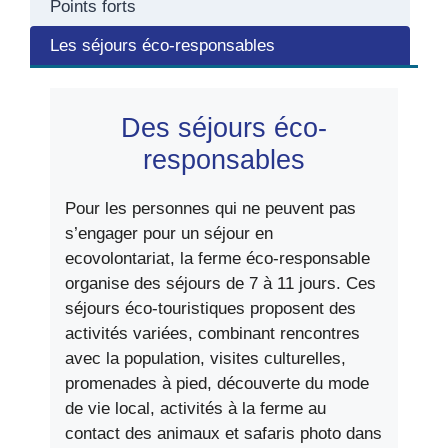
Points forts
Les séjours éco-responsables
Des séjours éco-
responsables
Pour les personnes qui ne peuvent pas
s’engager pour un séjour en
ecovolontariat, la ferme éco-responsable
organise des séjours de 7 à 11 jours. Ces
séjours éco-touristiques proposent des
activités variées, combinant rencontres
avec la population, visites culturelles,
promenades à pied, découverte du mode
de vie local, activités à la ferme au
contact des animaux et safaris photo dans