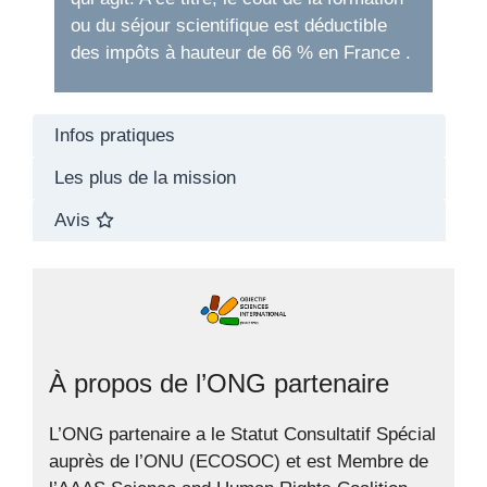
ou du séjour scientifique est déductible
des impôts à hauteur de 66 % en France .
Infos pratiques
Les plus de la mission
Avis
À propos de l’ONG partenaire
L’ONG partenaire a le Statut Consultatif Spécial
auprès de l’ONU (ECOSOC) et est Membre de