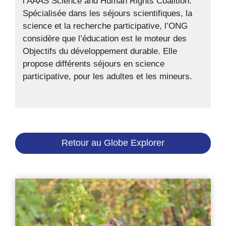
l’AAAS Science and Human Rights Coalition.
Spécialisée dans les séjours scientifiques, la
science et la recherche participative, l’ONG
considère que l’éducation est le moteur des
Objectifs du développement durable. Elle
propose différents séjours en science
participative, pour les adultes et les mineurs.
Retour au Globe Explorer