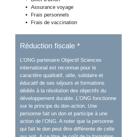
Assurance voyage
Frais personnels
Frais de vaccination
Réduction fiscale *
L’ONG partenaire Objectif Sciences
international est reconnue pour le
caractère qualitatif, utile, solidaire et
éducatif de ses séjours et formations
dédiés à la résolution des objectifs du
développement durable. L’ONG fonctionne
sur le principe du don-action. Une
personne fait un don et participe à une
action de l’ONG. A noter que la personne
qui fait le don peut être différente de celle
qui agit. A ce titre, le coût de la formation