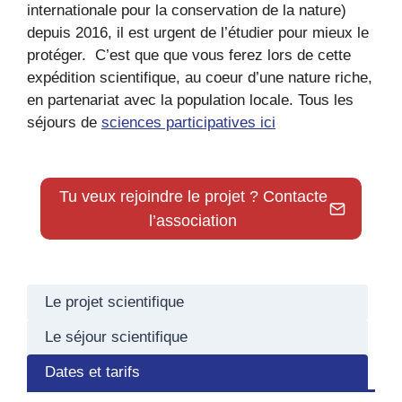
internationale pour la conservation de la nature)
depuis 2016, il est urgent de l’étudier pour mieux le
protéger. C’est que que vous ferez lors de cette
expédition scientifique, au coeur d’une nature riche,
en partenariat avec la population locale. Tous les
séjours de
sciences participatives ici
Tu veux rejoindre le projet ? Contacte
l’association
Le projet scientifique
Le séjour scientifique
Dates et tarifs