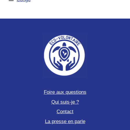
Foire aux questions
Qui suis-je ?
Contact
La presse en parle