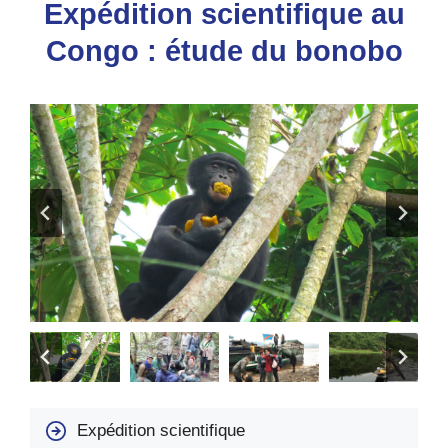
Expédition scientifique au
Congo : étude du bonobo
Expédition scientifique