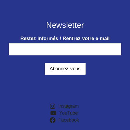
Newsletter
Restez informés ! Rentrez votre e-mail
Instagram
YouTube
Facebook