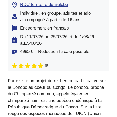
RDC territoire du Bolobo
Individuel, en groupe, adultes et ado
accompagné à partir de 16 ans
Encadrement en français
Du 11/07/26 au 25/07/26 et du 1/08/26
au15/08/26
4985 € – Réduction fiscale possible
15
Partez sur un projet de recherche participative sur
le Bonobo au coeur du Congo. Le bonobo, proche
du Chimpanzé commun, appelé également
chimpanzé nain, est une espèce endémique à la
République Démocratique du Congo. Sur la liste
rouge des espèces menacées de l’UICN (Union