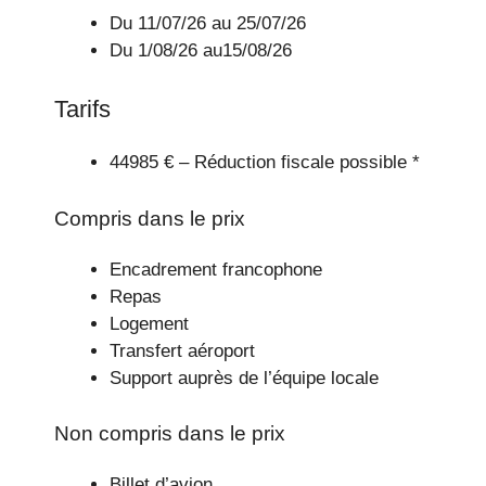
Du 11/07/26 au 25/07/26
Du 1/08/26 au15/08/26
Tarifs
44985 € – Réduction fiscale possible *
Compris dans le prix
Encadrement francophone
Repas
Logement
Transfert aéroport
Support auprès de l’équipe locale
Non compris dans le prix
Billet d’avion