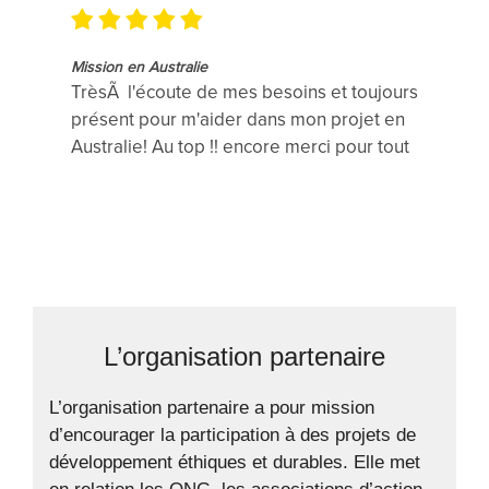
Mission en Australie
TrèsÃ l'écoute de mes besoins et toujours
présent pour m'aider dans mon projet en
Australie! Au top !! encore merci pour tout
L’organisation partenaire
L’organisation partenaire a pour mission
d’encourager la participation à des projets de
développement éthiques et durables. Elle met