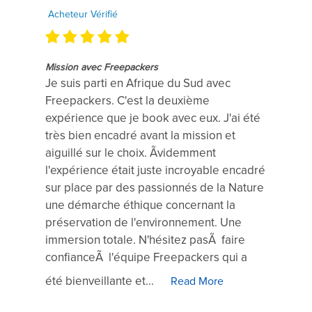
Acheteur Vérifié
Mission avec Freepackers
Je suis parti en Afrique du Sud avec
Freepackers. C'est la deuxième
expérience que je book avec eux. J'ai été
très bien encadré avant la mission et
aiguillé sur le choix. Ãvidemment
l'expérience était juste incroyable encadré
sur place par des passionnés de la Nature
une démarche éthique concernant la
préservation de l'environnement. Une
immersion totale. N'hésitez pasÃ faire
confianceÃ l'équipe Freepackers qui a
été bienveillante et...
Read More