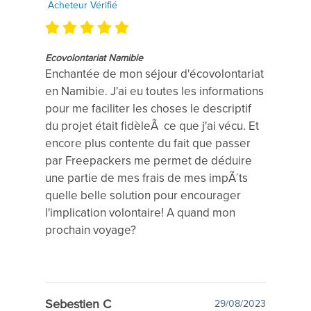
Acheteur Vérifié
Ecovolontariat Namibie
Enchantée de mon séjour d'écovolontariat
en Namibie. J'ai eu toutes les informations
pour me faciliter les choses le descriptif
du projet était fidèleÃ ce que j'ai vécu. Et
encore plus contente du fait que passer
par Freepackers me permet de déduire
une partie de mes frais de mes impÃ´ts
quelle belle solution pour encourager
l'implication volontaire! A quand mon
prochain voyage?
Sebestien C
29/08/2023