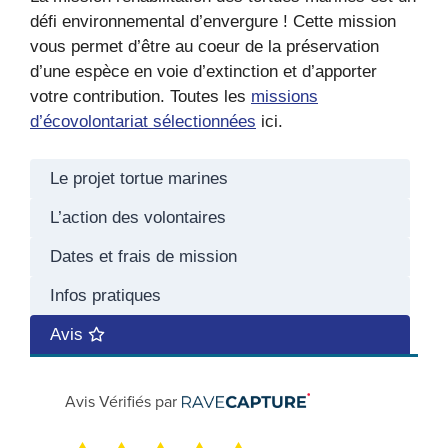
défi environnemental d’envergure ! Cette mission
vous permet d’être au coeur de la préservation
d’une espèce en voie d’extinction et d’apporter
votre contribution. Toutes les
missions
d’écovolontariat sélectionnées
ici.
Le projet tortue marines
L’action des volontaires
Dates et frais de mission
Infos pratiques
Avis
Avis Vérifiés par