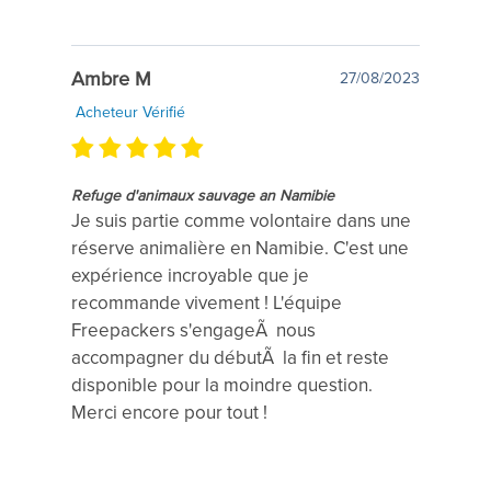
Ambre M
27/08/2023
Acheteur Vérifié
Refuge d'animaux sauvage an Namibie
Je suis partie comme volontaire dans une
réserve animalière en Namibie. C'est une
expérience incroyable que je
recommande vivement ! L'équipe
Freepackers s'engageÃ nous
accompagner du débutÃ la fin et reste
disponible pour la moindre question.
Merci encore pour tout !