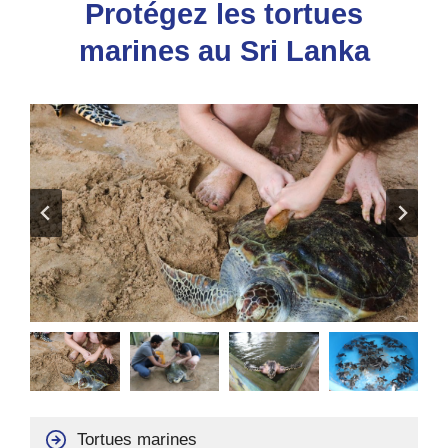
Protégez les tortues
marines au Sri Lanka
Tortues marines