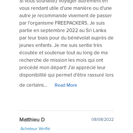
Si vous souhaitez voyager autrement en
vous rendant utile d'une manière ou d'une
autre je recommande vivement de passer
par l'organisme FREEPACKERS. Je suis
partie en septembre 2022 au Sri Lanka
par leur biais pour du bénévolat auprès de
jeunes enfants. Je me suis sentie très
écoutée et soutenue tout au long de ma
recherche de mission les mois qui ont
précédé mon départ! J'ai apprécié leur
disponibilité qui permet d'être rassuré lors
de certains...
Read More
Matthieu D
08/08/2022
Acheteur Vérifié