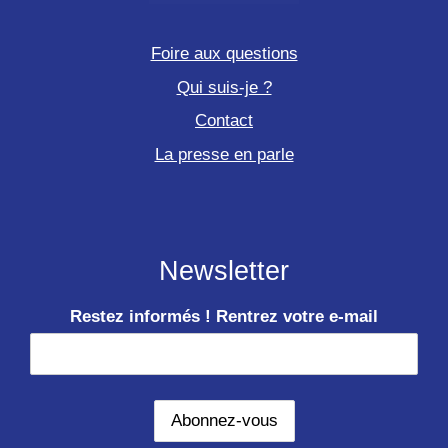
Foire aux questions
Qui suis-je ?
Contact
La presse en parle
Newsletter
Restez informés ! Rentrez votre e-mail