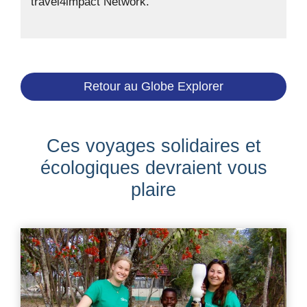
travel4impact Network.
Retour au Globe Explorer
Ces voyages solidaires et
écologiques devraient vous
plaire