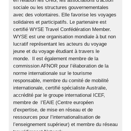
en relation les ONG, les associations d’action
sociale ou les structures gouvernementales
avec des volontaires. Elle favorise les voyages
solidaires et participatifs. Le partenaire est
certifié WYSE Travel Confédération Member.
WYSE est une organisation mondiale à but non
lucratif représentant les acteurs du voyage
jeune et du voyage étudiant à travers le
monde. Il est également membre de la
commission AFNOR pour l’élaboration de la
norme internationale sur le tourisme
responsable, membre du comité de mobilité
internationale, certifié spécialiste Australie,
accrédité par le groupe international ICEF,
membre de l’EAIE (Centre européen
d’expertise, de mise en réseau et de
ressources pour l’internationalisation de
l’enseignement supérieur) et membre du réseau