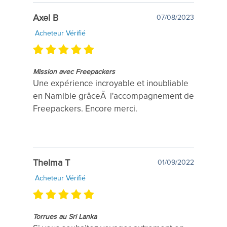
Axel B
07/08/2023
Acheteur Vérifié
Mission avec Freepackers
Une expérience incroyable et inoubliable
en Namibie grâceÃ l'accompagnement de
Freepackers. Encore merci.
Thelma T
01/09/2022
Acheteur Vérifié
Torrues au Sri Lanka