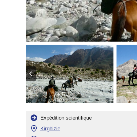
Expédition scientifique
Kirghizie