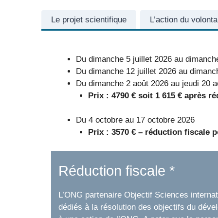
Le projet scientifique
L’action du volonta
Du dimanche 5 juillet 2026 au dimanche
Du dimanche 12 juillet 2026 au dimanch
Du dimanche 2 août 2026 au jeudi 20 a
Prix : 4790 € soit 1 615 € après ré
Du 4 octobre au 17 octobre 2026
Prix : 3570 € – réduction fiscale
p
Réduction fiscale *
L’ONG partenaire Objectif Sciences internatio
dédiés à la résolution des objectifs du déve