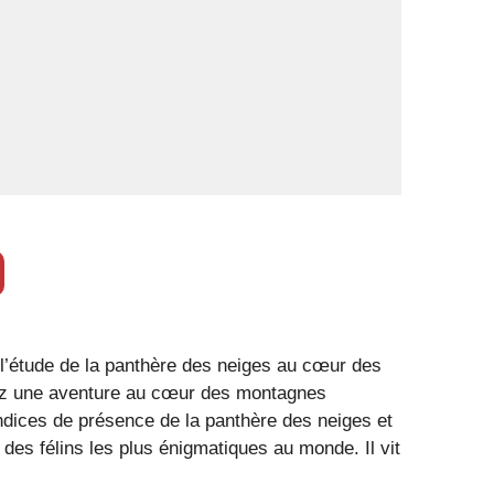
 l’étude de la panthère des neiges au cœur des
ivez une aventure au cœur des montagnes
indices de présence de la panthère des neiges et
es félins les plus énigmatiques au monde. Il vit