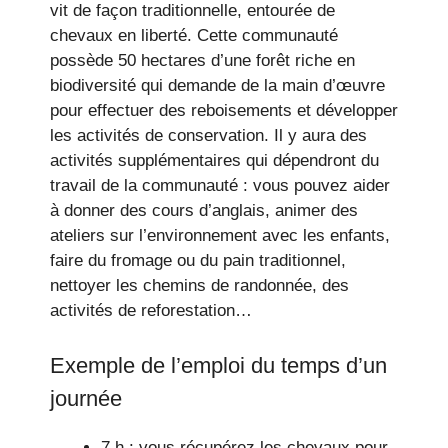
vit de façon traditionnelle, entourée de
chevaux en liberté. Cette communauté
possède 50 hectares d’une forêt riche en
biodiversité qui demande de la main d’œuvre
pour effectuer des reboisements et développer
les activités de conservation. Il y aura des
activités supplémentaires qui dépendront du
travail de la communauté : vous pouvez aider
à donner des cours d’anglais, animer des
ateliers sur l’environnement avec les enfants,
faire du fromage ou du pain traditionnel,
nettoyer les chemins de randonnée, des
activités de reforestation…
Exemple de l’emploi du temps d’un
journée
7 h : vous récupérez les chevaux pour