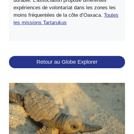
durable. L’association propose différentes
expériences de volontariat dans les zones les
moins fréquentées de la côte d’Oaxaca.
Toutes
les missions Tartarukus
Retour au Globe Explorer