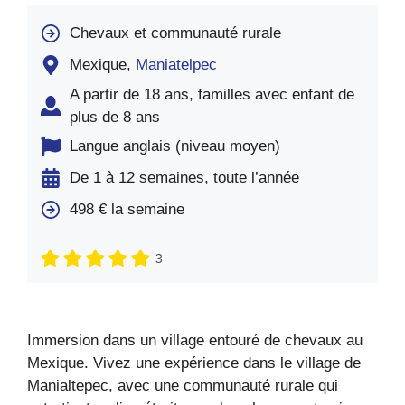
Chevaux et communauté rurale
Mexique,
Maniatelpec
A partir de 18 ans, familles avec enfant de
plus de 8 ans
Langue anglais (niveau moyen)
De 1 à 12 semaines, toute l’année
498 € la semaine
3
Immersion dans un village entouré de chevaux au
Mexique. Vivez une expérience dans le village de
Manialtepec, avec une communauté rurale qui