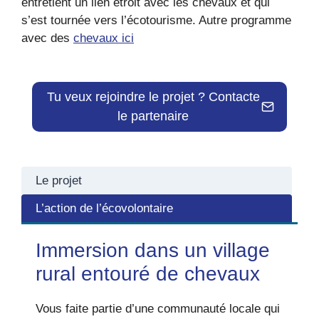
entretient un lien étroit avec les chevaux et qui
s’est tournée vers l’écotourisme. Autre programme
avec des
chevaux ici
Tu veux rejoindre le projet ? Contacte
le partenaire
Le projet
L’action de l’écovolontaire
Immersion dans un village
rural entouré de chevaux
Vous faite partie d’une communauté locale qui