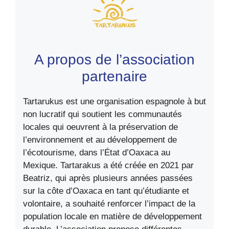
A propos de l’association
partenaire
Tartarukus est une organisation espagnole à but
non lucratif qui soutient les communautés
locales qui oeuvrent à la préservation de
l’environnement et au développement de
l’écotourisme, dans l’État d’Oaxaca au
Mexique. Tartarakus a été créée en 2021 par
Beatriz, qui après plusieurs années passées
sur la côte d’Oaxaca en tant qu’étudiante et
volontaire, a souhaité renforcer l’impact de la
population locale en matière de développement