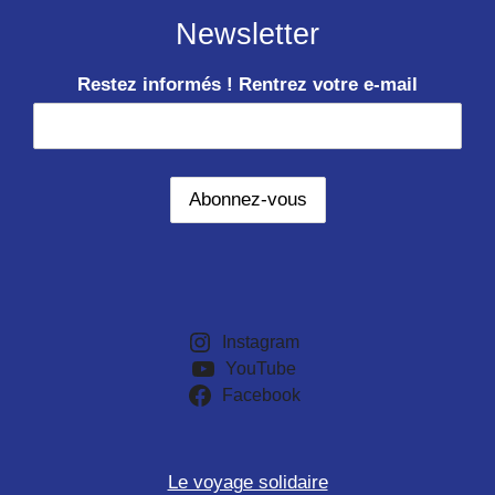
Newsletter
Restez informés ! Rentrez votre e-mail
Instagram
YouTube
Facebook
Le voyage solidaire