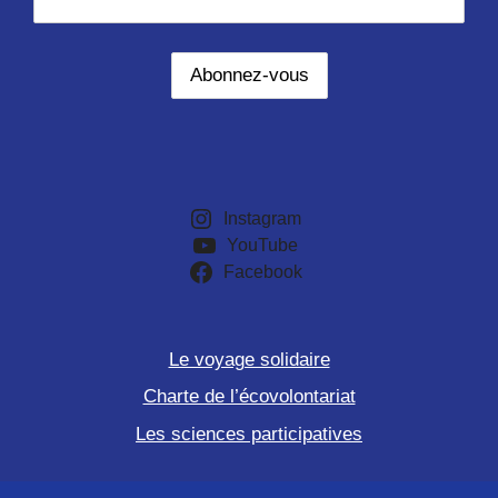
Instagram
YouTube
Facebook
Le voyage solidaire
Charte de l’écovolontariat
Les sciences participatives