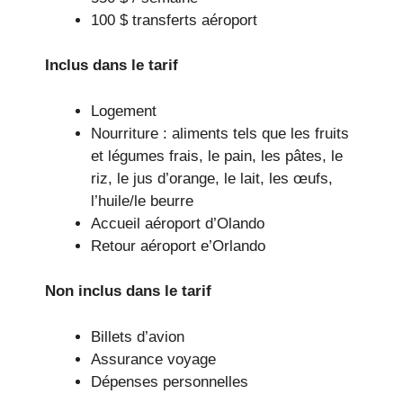
100 $ transferts aéroport
Inclus dans le tarif
Logement
Nourriture : aliments tels que les fruits
et légumes frais, le pain, les pâtes, le
riz, le jus d’orange, le lait, les œufs,
l’huile/le beurre
Accueil aéroport d’Olando
Retour aéroport e’Orlando
Non inclus dans le tarif
Billets d’avion
Assurance voyage
Dépenses personnelles