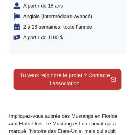
A partir de 18 ans
Anglais (intermédiaire-avancé)
2 à 16 semaines, toute l’année
A partir de 1100 $
Tu veux rejoindre le projet ? Contacte
l’association
Impliquez-vous auprès des Mustangs en Floride
aux Etats-Unis. Le Mustang est un cheval qui a
marqué l’histoire des Etats-Unis, mais qui subit