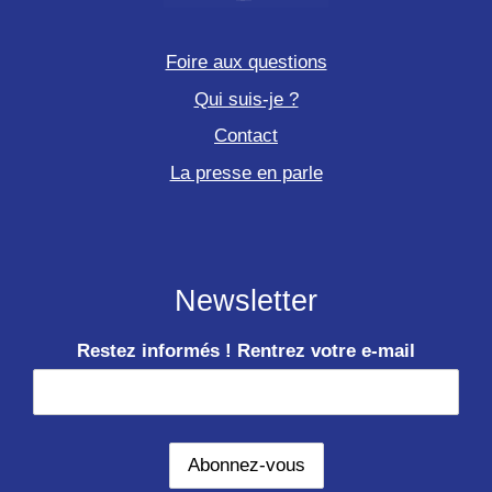
Foire aux questions
Qui suis-je ?
Contact
La presse en parle
Newsletter
Restez informés ! Rentrez votre e-mail