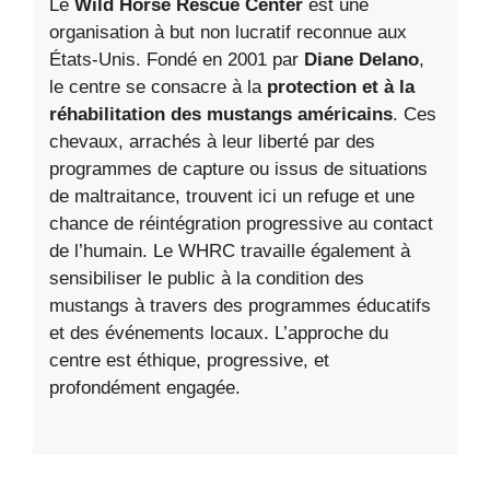
Le
Wild Horse Rescue Center
est une
organisation à but non lucratif reconnue aux
États-Unis. Fondé en 2001 par
Diane Delano
,
le centre se consacre à la
protection et à la
réhabilitation des mustangs américains
. Ces
chevaux, arrachés à leur liberté par des
programmes de capture ou issus de situations
de maltraitance, trouvent ici un refuge et une
chance de réintégration progressive au contact
de l’humain. Le WHRC travaille également à
sensibiliser le public à la condition des
mustangs à travers des programmes éducatifs
et des événements locaux. L’approche du
centre est éthique, progressive, et
profondément engagée.