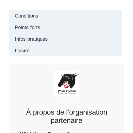
Conditions
Points forts
Infos pratiques
Loisirs
À propos de l’organisation
partenaire