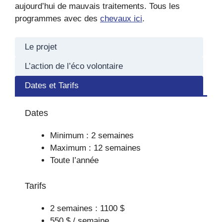
aujourd’hui de mauvais traitements. Tous les
programmes avec des
chevaux ici
.
Le projet
L’action de l’éco volontaire
Dates et Tarifs
Dates
Minimum : 2 semaines
Maximum : 12 semaines
Toute l’année
Tarifs
2 semaines : 1100 $
550 $ / semaine