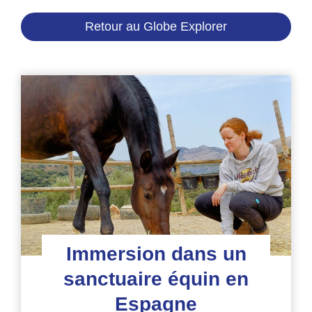
Retour au Globe Explorer
Immersion dans un
sanctuaire équin en
Espagne