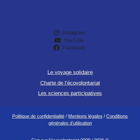
Instagram
YouTube
Facebook
Le voyage solidaire
Charte de l’écovolontariat
Les sciences participatives
Politique de confidentialité
/
Mentions légales
/
Conditions
générales d'utilisation