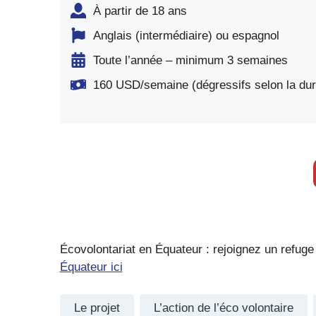
À partir de 18 ans
Anglais (intermédiaire) ou espagnol
Toute l’année – minimum 3 semaines
160 USD/semaine (dégressifs selon la dur
Écovolontariat en Équateur : rejoignez un refug
Équateur ici
Le projet
L’action de l’éco volontaire