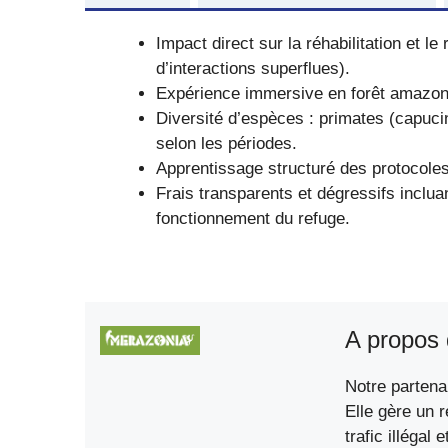
Impact direct sur la réhabilitation et l
d’interactions superflues).
Expérience immersive en forêt amazoni
Diversité d’espèces : primates (capuci
selon les périodes.
Apprentissage structuré des protocoles 
Frais transparents et dégressifs incluan
fonctionnement du refuge.
A propos 
Notre partena
Elle gère un 
trafic illégal