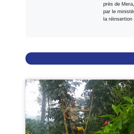
près de Mera,
par le ministè
la réinsertion