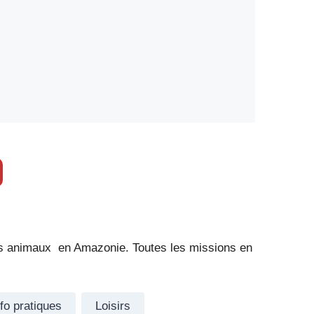
des animaux en Amazonie. Toutes les missions en
nfo pratiques
Loisirs