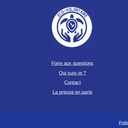
Foire aux questions
Qui suis-je ?
Contact
La presse en parle
Polit