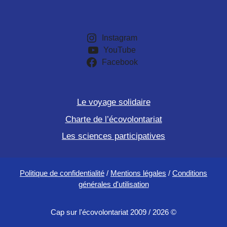
Instagram
YouTube
Facebook
Le voyage solidaire
Charte de l’écovolontariat
Les sciences participatives
Politique de confidentialité
/
Mentions légales
/
Conditions
générales d'utilisation
Cap sur l'écovolontariat 2009 / 2026 ©