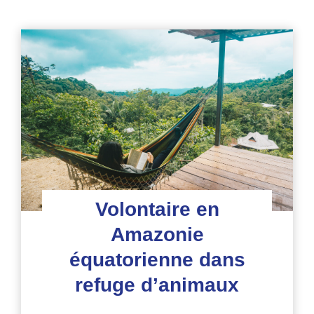
Volontaire en
Amazonie
équatorienne dans
refuge d’animaux