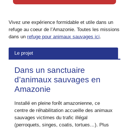
Vivez une expérience formidable et utile dans un
refuge au coeur de l’Amazonie. Toutes les missions
dans un
refuge pour animaux sauvages ici
.
Le projet
Dans un sanctuaire
d’animaux sauvages en
Amazonie
Installé en pleine forêt amazonienne, ce
centre de réhabilitation accueille des animaux
sauvages victimes du trafic illégal
(perroquets, singes, coatis, tortues…). Plus