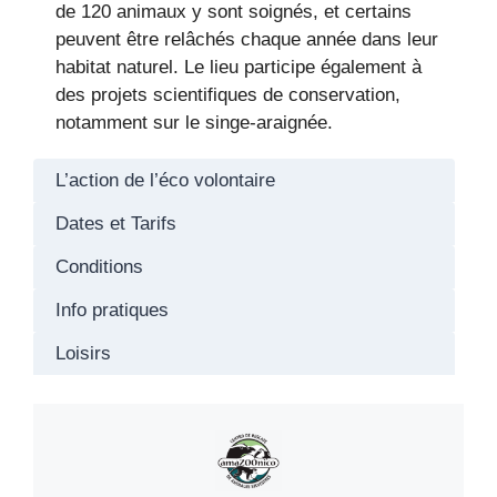
de 120 animaux y sont soignés, et certains
peuvent être relâchés chaque année dans leur
habitat naturel. Le lieu participe également à
des projets scientifiques de conservation,
notamment sur le singe-araignée.
L’action de l’éco volontaire
Dates et Tarifs
Conditions
Info pratiques
Loisirs