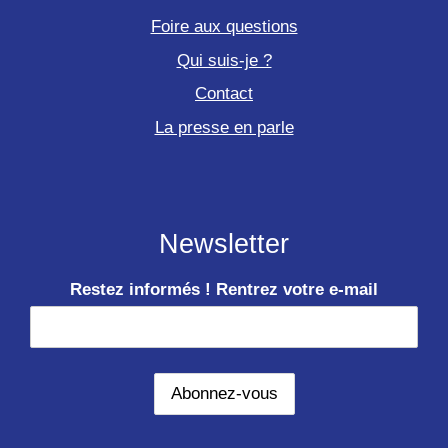
Foire aux questions
Qui suis-je ?
Contact
La presse en parle
Newsletter
Restez informés ! Rentrez votre e-mail