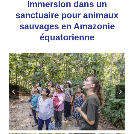
Immersion dans un
sanctuaire pour animaux
sauvages en Amazonie
équatorienne