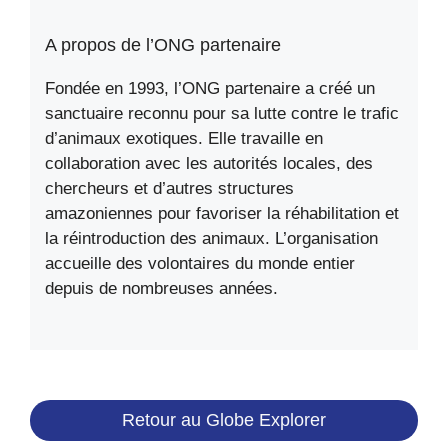
A propos de l’ONG partenaire
Fondée en 1993, l’ONG partenaire a créé un
sanctuaire reconnu pour sa lutte contre le trafic
d’animaux exotiques. Elle travaille en
collaboration avec les autorités locales, des
chercheurs et d’autres structures
amazoniennes pour favoriser la réhabilitation et
la réintroduction des animaux. L’organisation
accueille des volontaires du monde entier
depuis de nombreuses années.
Retour au Globe Explorer