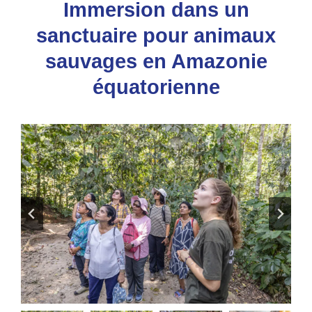
Immersion dans un
sanctuaire pour animaux
sauvages en Amazonie
équatorienne