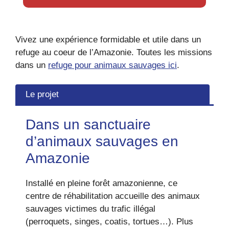
Vivez une expérience formidable et utile dans un
refuge au coeur de l’Amazonie. Toutes les missions
dans un
refuge pour animaux sauvages ici
.
Le projet
Dans un sanctuaire
d’animaux sauvages en
Amazonie
Installé en pleine forêt amazonienne, ce
centre de réhabilitation accueille des animaux
sauvages victimes du trafic illégal
(perroquets, singes, coatis, tortues…). Plus