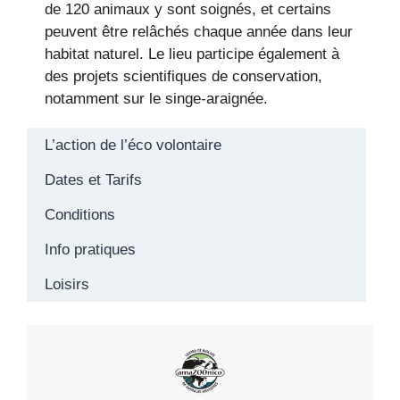
de 120 animaux y sont soignés, et certains
peuvent être relâchés chaque année dans leur
habitat naturel. Le lieu participe également à
des projets scientifiques de conservation,
notamment sur le singe-araignée.
L’action de l’éco volontaire
Dates et Tarifs
Conditions
Info pratiques
Loisirs