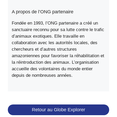
A propos de l’ONG partenaire
Fondée en 1993, l’ONG partenaire a créé un
sanctuaire reconnu pour sa lutte contre le trafic
d’animaux exotiques. Elle travaille en
collaboration avec les autorités locales, des
chercheurs et d’autres structures
amazoniennes pour favoriser la réhabilitation et
la réintroduction des animaux. L’organisation
accueille des volontaires du monde entier
depuis de nombreuses années.
Retour au Globe Explorer