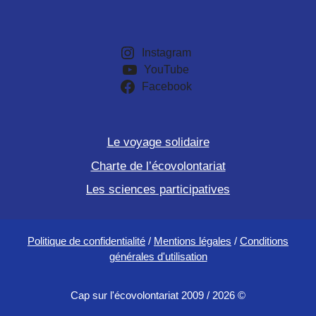
Instagram
YouTube
Facebook
Le voyage solidaire
Charte de l’écovolontariat
Les sciences participatives
Politique de confidentialité
/
Mentions légales
/
Conditions
générales d'utilisation
Cap sur l'écovolontariat 2009 / 2026 ©