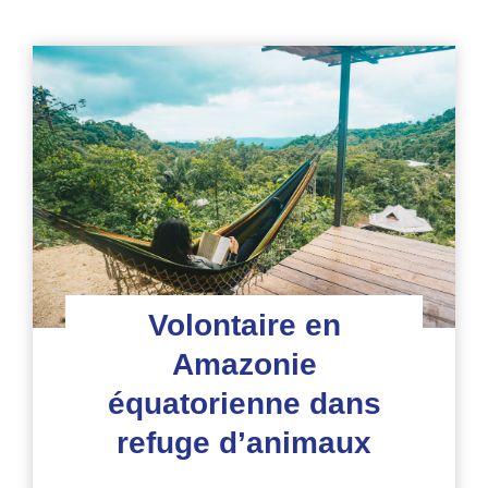
Volontaire en
Amazonie
équatorienne dans
refuge d’animaux