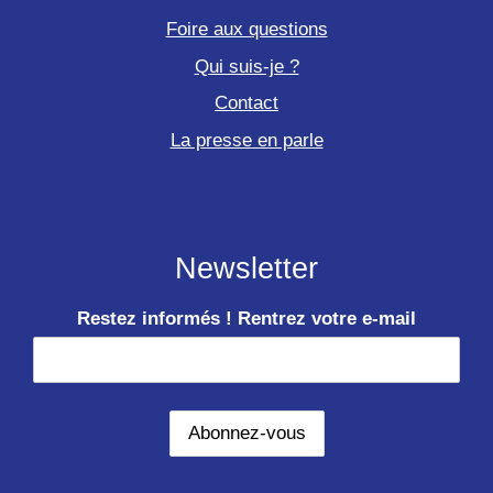
Foire aux questions
Qui suis-je ?
Contact
La presse en parle
Newsletter
Restez informés ! Rentrez votre e-mail