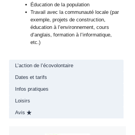
Éducation de la population
Travail avec la communauté locale (par
exemple, projets de construction,
éducation à l’environnement, cours
d’anglais, formation à l’informatique,
etc.)
L’action de l’écovolontaire
Dates et tarifs
Infos pratiques
Loisirs
Avis