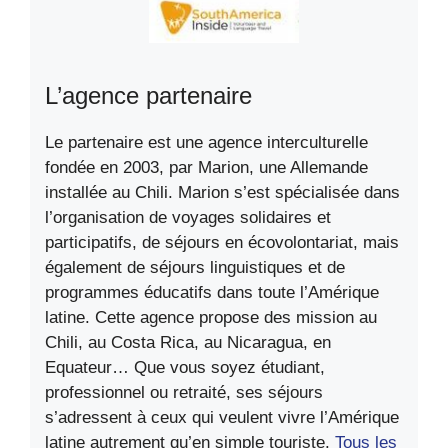
L’agence partenaire
Le partenaire est une agence interculturelle
fondée en 2003, par Marion, une Allemande
installée au Chili. Marion s’est spécialisée dans
l’organisation de voyages solidaires et
participatifs, de séjours en écovolontariat, mais
également de séjours linguistiques et de
programmes éducatifs dans toute l’Amérique
latine. Cette agence propose des mission au
Chili, au Costa Rica, au Nicaragua, en
Equateur… Que vous soyez étudiant,
professionnel ou retraité, ses séjours
s’adressent à ceux qui veulent vivre l’Amérique
latine autrement qu’en simple touriste.
Tous les