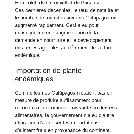
Humboldt, de Cromwell et de Panama.
Ces dernières décennies, le taux de natalité et
le nombre de touristes aux îles Galápagos ont
augmenté rapidement. Ceci a eu pour
conséquence une augmentation de la
demande en nourriture et le développement
des terres agricoles au détriment de la flore
endémique.
Importation de plante
endémiques
Comme les îles Galápagos n’étaient pas en
mesure de produire suffisamment pour
répondre à la demande croissante en denrées
alimentaires, le gouvernement n’a eu d’autre
choix que d’autoriser les importations
d’aliment frais en provenance du continent.