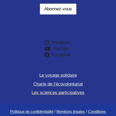
Instagram
YouTube
Facebook
Le voyage solidaire
Charte de l’écovolontariat
Les sciences participatives
Politique de confidentialité
/
Mentions légales
/
Conditions