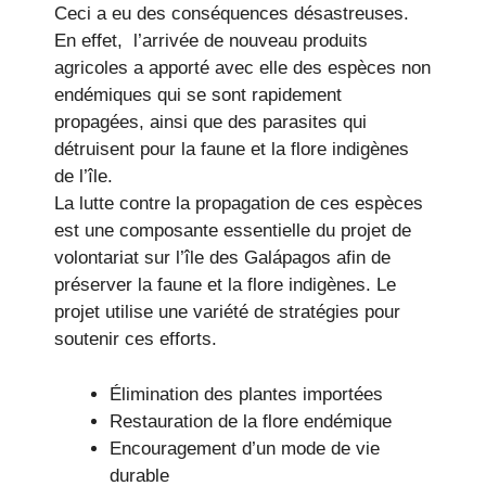
Ceci a eu des conséquences désastreuses.
En effet, l’arrivée de nouveau produits
agricoles a apporté avec elle des espèces non
endémiques qui se sont rapidement
propagées, ainsi que des parasites qui
détruisent pour la faune et la flore indigènes
de l’île.
La lutte contre la propagation de ces espèces
est une composante essentielle du projet de
volontariat sur l’île des Galápagos afin de
préserver la faune et la flore indigènes. Le
projet utilise une variété de stratégies pour
soutenir ces efforts.
Élimination des plantes importées
Restauration de la flore endémique
Encouragement d’un mode de vie
durable