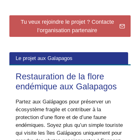
Tu veux rejoindre le projet ? Contacte
l’organisation partenaire
Le projet aux Galapagos
Restauration de la flore
endémique aux Galapagos
Partez aux Galápagos pour préserver un
écosystème fragile et contribuer à la
protection d’une flore et de d’une faune
endémiques. Soyez plus qu’un simple touriste
qui visite les îles Galápagos uniquement pour