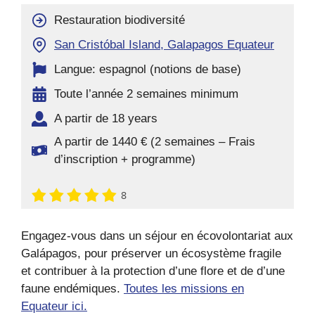
Restauration biodiversité
San Cristóbal Island, Galapagos Equateur
Langue: espagnol (notions de base)
Toute l’année 2 semaines minimum
A partir de 18 years
A partir de 1440 € (2 semaines – Frais
d’inscription + programme)
8
Engagez-vous dans un séjour en écovolontariat aux
Galápagos, pour préserver un écosystème fragile
et contribuer à la protection d’une flore et de d’une
faune endémiques.
Toutes les missions en
Equateur ici.