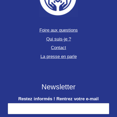
Foire aux questions
Qui suis-je ?
Contact
La presse en parle
Newsletter
Restez informés ! Rentrez votre e-mail