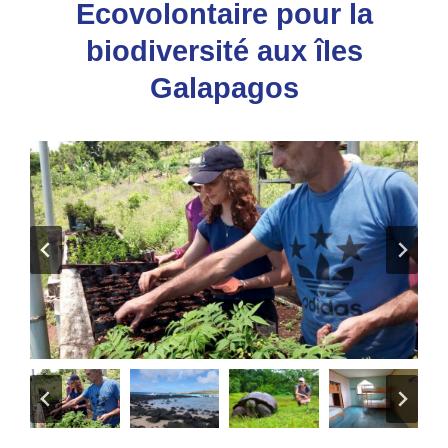
Ecovolontaire pour la
biodiversité aux îles
Galapagos