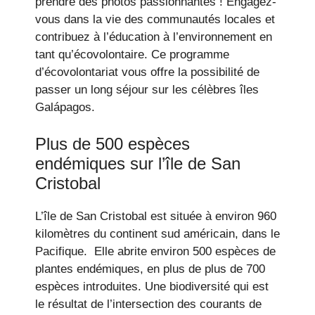
prendre des photos passionnantes ! Engagez-
vous dans la vie des communautés locales et
contribuez à l’éducation à l’environnement en
tant qu’écovolontaire. Ce programme
d’écovolontariat vous offre la possibilité de
passer un long séjour sur les célèbres îles
Galápagos.
Plus de 500 espèces
endémiques sur l’île de San
Cristobal
L’île de San Cristobal est située à environ 960
kilomètres du continent sud américain, dans le
Pacifique. Elle abrite environ 500 espèces de
plantes endémiques, en plus de plus de 700
espèces introduites. Une biodiversité qui est
le résultat de l’intersection des courants de