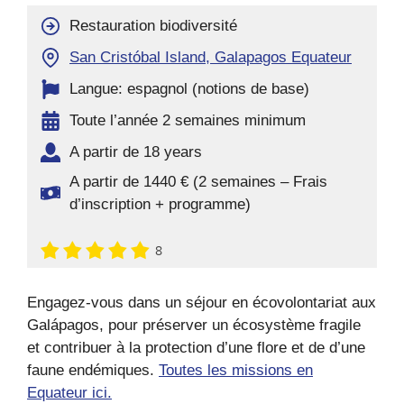
Restauration biodiversité
San Cristóbal Island, Galapagos Equateur
Langue: espagnol (notions de base)
Toute l’année 2 semaines minimum
A partir de 18 years
A partir de 1440 € (2 semaines – Frais
d’inscription + programme)
8
Engagez-vous dans un séjour en écovolontariat aux
Galápagos, pour préserver un écosystème fragile
et contribuer à la protection d’une flore et de d’une
faune endémiques.
Toutes les missions en
Equateur ici.