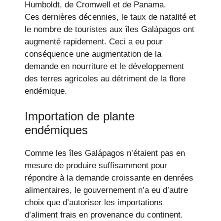
Humboldt, de Cromwell et de Panama.
Ces dernières décennies, le taux de natalité et
le nombre de touristes aux îles Galápagos ont
augmenté rapidement. Ceci a eu pour
conséquence une augmentation de la
demande en nourriture et le développement
des terres agricoles au détriment de la flore
endémique.
Importation de plante
endémiques
Comme les îles Galápagos n’étaient pas en
mesure de produire suffisamment pour
répondre à la demande croissante en denrées
alimentaires, le gouvernement n’a eu d’autre
choix que d’autoriser les importations
d’aliment frais en provenance du continent.