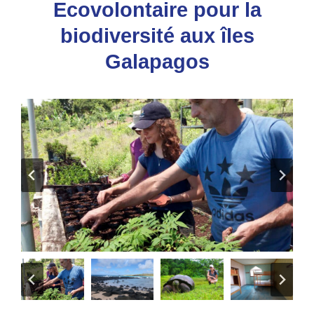
Ecovolontaire pour la
biodiversité aux îles
Galapagos