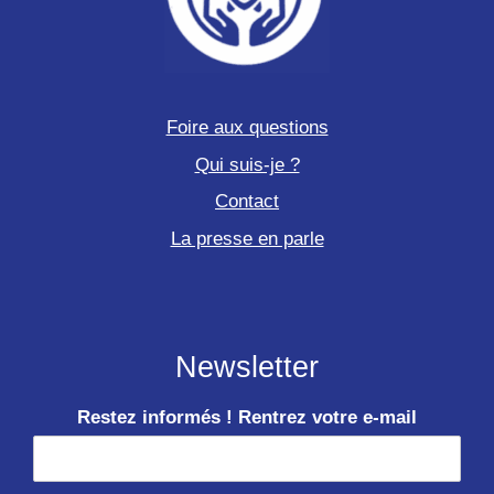
Foire aux questions
Qui suis-je ?
Contact
La presse en parle
Newsletter
Restez informés ! Rentrez votre e-mail