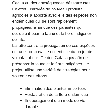
Ceci a eu des conséquences désastreuses.
En effet, l’arrivée de nouveau produits
agricoles a apporté avec elle des espèces non
endémiques qui se sont rapidement
propagées, ainsi que des parasites qui
détruisent pour la faune et la flore indigènes
de l’île.
La lutte contre la propagation de ces espèces
est une composante essentielle du projet de
volontariat sur l’île des Galápagos afin de
préserver la faune et la flore indigènes. Le
projet utilise une variété de stratégies pour
soutenir ces efforts.
Élimination des plantes importées
Restauration de la flore endémique
Encouragement d’un mode de vie
durable