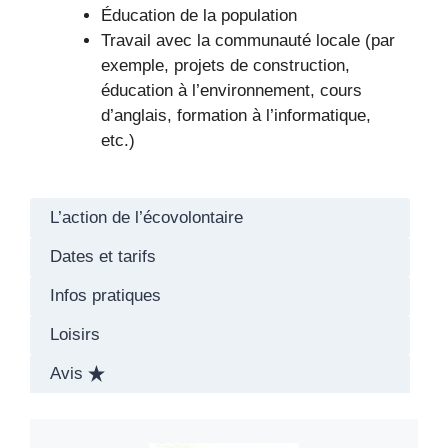
Éducation de la population
Travail avec la communauté locale (par
exemple, projets de construction,
éducation à l’environnement, cours
d’anglais, formation à l’informatique,
etc.)
L’action de l’écovolontaire
Dates et tarifs
Infos pratiques
Loisirs
Avis