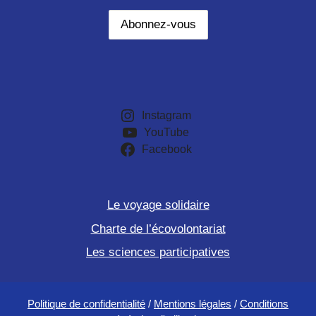
Instagram
YouTube
Facebook
Le voyage solidaire
Charte de l’écovolontariat
Les sciences participatives
Politique de confidentialité
/
Mentions légales
/
Conditions