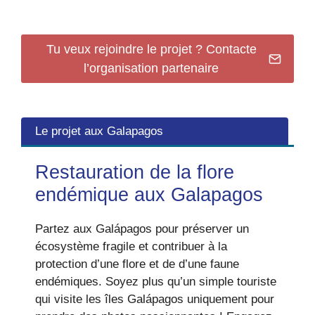
Tu veux rejoindre le projet ? Contacte
l’organisation partenaire
Le projet aux Galapagos
Restauration de la flore
endémique aux Galapagos
Partez aux Galápagos pour préserver un
écosystème fragile et contribuer à la
protection d’une flore et de d’une faune
endémiques. Soyez plus qu’un simple touriste
qui visite les îles Galápagos uniquement pour