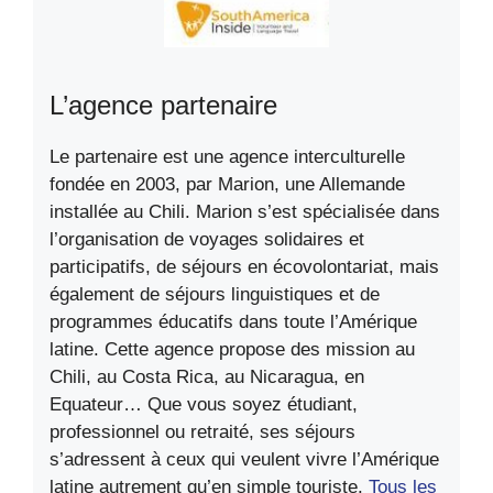
L’agence partenaire
Le partenaire est une agence interculturelle
fondée en 2003, par Marion, une Allemande
installée au Chili. Marion s’est spécialisée dans
l’organisation de voyages solidaires et
participatifs, de séjours en écovolontariat, mais
également de séjours linguistiques et de
programmes éducatifs dans toute l’Amérique
latine. Cette agence propose des mission au
Chili, au Costa Rica, au Nicaragua, en
Equateur… Que vous soyez étudiant,
professionnel ou retraité, ses séjours
s’adressent à ceux qui veulent vivre l’Amérique
latine autrement qu’en simple touriste.
Tous les