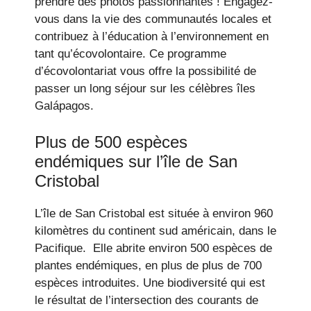
prendre des photos passionnantes ! Engagez-
vous dans la vie des communautés locales et
contribuez à l’éducation à l’environnement en
tant qu’écovolontaire. Ce programme
d’écovolontariat vous offre la possibilité de
passer un long séjour sur les célèbres îles
Galápagos.
Plus de 500 espèces
endémiques sur l’île de San
Cristobal
L’île de San Cristobal est située à environ 960
kilomètres du continent sud américain, dans le
Pacifique. Elle abrite environ 500 espèces de
plantes endémiques, en plus de plus de 700
espèces introduites. Une biodiversité qui est
le résultat de l’intersection des courants de