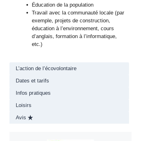
Éducation de la population
Travail avec la communauté locale (par
exemple, projets de construction,
éducation à l’environnement, cours
d’anglais, formation à l’informatique,
etc.)
L’action de l’écovolontaire
Dates et tarifs
Infos pratiques
Loisirs
Avis