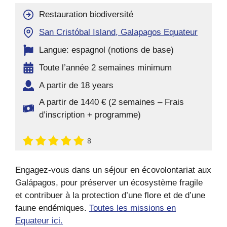
Restauration biodiversité
San Cristóbal Island, Galapagos Equateur
Langue: espagnol (notions de base)
Toute l’année 2 semaines minimum
A partir de 18 years
A partir de 1440 € (2 semaines – Frais
d’inscription + programme)
8
Engagez-vous dans un séjour en écovolontariat aux
Galápagos, pour préserver un écosystème fragile
et contribuer à la protection d’une flore et de d’une
faune endémiques.
Toutes les missions en
Equateur ici.