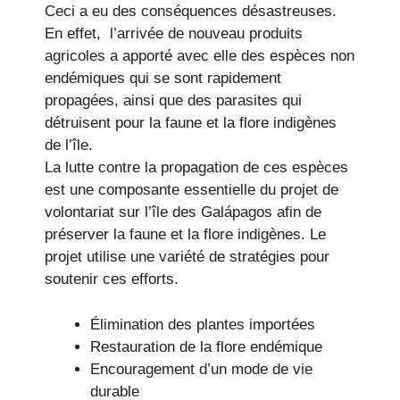
Ceci a eu des conséquences désastreuses.
En effet, l’arrivée de nouveau produits
agricoles a apporté avec elle des espèces non
endémiques qui se sont rapidement
propagées, ainsi que des parasites qui
détruisent pour la faune et la flore indigènes
de l’île.
La lutte contre la propagation de ces espèces
est une composante essentielle du projet de
volontariat sur l’île des Galápagos afin de
préserver la faune et la flore indigènes. Le
projet utilise une variété de stratégies pour
soutenir ces efforts.
Élimination des plantes importées
Restauration de la flore endémique
Encouragement d’un mode de vie
durable