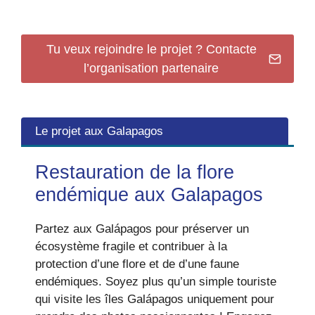
Tu veux rejoindre le projet ? Contacte
l’organisation partenaire
Le projet aux Galapagos
Restauration de la flore
endémique aux Galapagos
Partez aux Galápagos pour préserver un
écosystème fragile et contribuer à la
protection d’une flore et de d’une faune
endémiques. Soyez plus qu’un simple touriste
qui visite les îles Galápagos uniquement pour