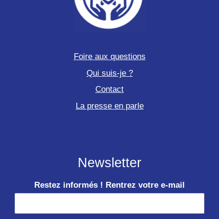
Foire aux questions
Qui suis-je ?
Contact
La presse en parle
Newsletter
Restez informés ! Rentrez votre e-mail