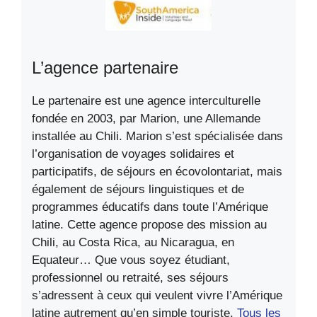
L’agence partenaire
Le partenaire est une agence interculturelle
fondée en 2003, par Marion, une Allemande
installée au Chili. Marion s’est spécialisée dans
l’organisation de voyages solidaires et
participatifs, de séjours en écovolontariat, mais
également de séjours linguistiques et de
programmes éducatifs dans toute l’Amérique
latine. Cette agence propose des mission au
Chili, au Costa Rica, au Nicaragua, en
Equateur… Que vous soyez étudiant,
professionnel ou retraité, ses séjours
s’adressent à ceux qui veulent vivre l’Amérique
latine autrement qu’en simple touriste.
Tous les