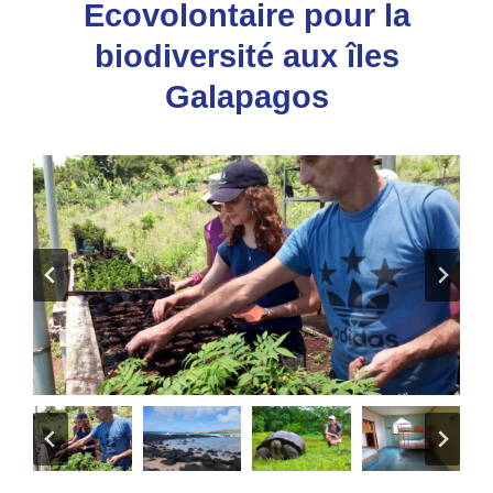
Ecovolontaire pour la
biodiversité aux îles
Galapagos