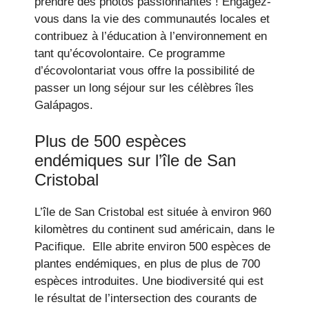
prendre des photos passionnantes ! Engagez-
vous dans la vie des communautés locales et
contribuez à l’éducation à l’environnement en
tant qu’écovolontaire. Ce programme
d’écovolontariat vous offre la possibilité de
passer un long séjour sur les célèbres îles
Galápagos.
Plus de 500 espèces
endémiques sur l’île de San
Cristobal
L’île de San Cristobal est située à environ 960
kilomètres du continent sud américain, dans le
Pacifique. Elle abrite environ 500 espèces de
plantes endémiques, en plus de plus de 700
espèces introduites. Une biodiversité qui est
le résultat de l’intersection des courants de