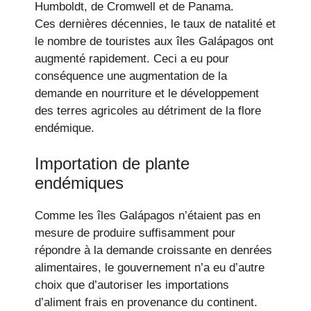
Humboldt, de Cromwell et de Panama.
Ces dernières décennies, le taux de natalité et
le nombre de touristes aux îles Galápagos ont
augmenté rapidement. Ceci a eu pour
conséquence une augmentation de la
demande en nourriture et le développement
des terres agricoles au détriment de la flore
endémique.
Importation de plante
endémiques
Comme les îles Galápagos n’étaient pas en
mesure de produire suffisamment pour
répondre à la demande croissante en denrées
alimentaires, le gouvernement n’a eu d’autre
choix que d’autoriser les importations
d’aliment frais en provenance du continent.