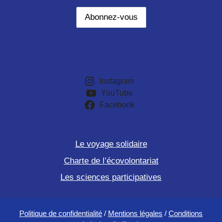
Instagram
YouTube
Facebook
Le voyage solidaire
Charte de l’écovolontariat
Les sciences participatives
Politique de confidentialité
/
Mentions légales
/
Conditions