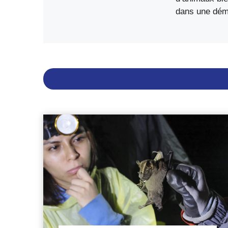
dans une déma