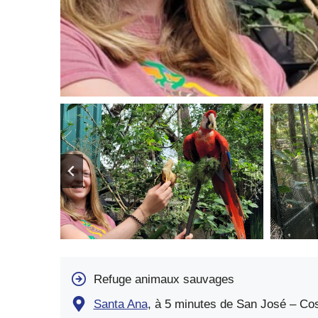
Refuge animaux sauvages
Santa Ana
, à 5 minutes de San José – Co