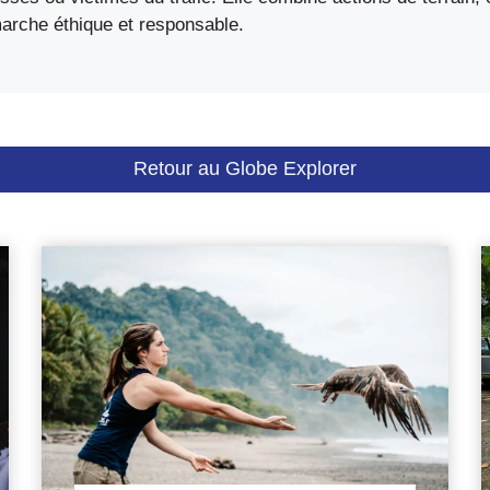
rche éthique et responsable.
Retour au Globe Explorer