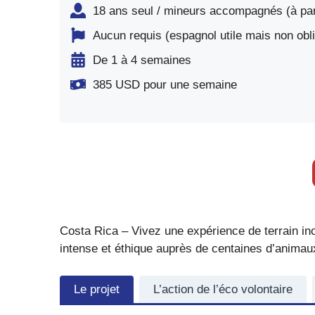
18 ans seul / mineurs accompagnés (à part
Aucun requis (espagnol utile mais non obli
De 1 à 4 semaines
385 USD pour une semaine
Costa Rica – Vivez une expérience de terrain in
intense et éthique auprès de centaines d’animau
Le projet
L’action de l’éco volontaire