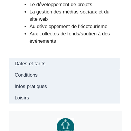
Le développement de projets
La gestion des médias sociaux et du
site web
Au développement de l’écotourisme
Aux collectes de fonds/soutien à des
événements
Dates et tarifs
Conditions
Infos pratiques
Loisirs