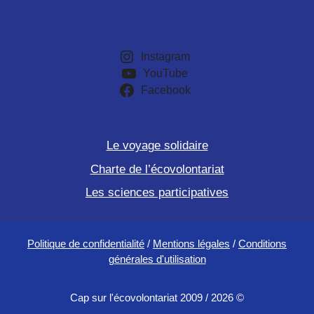
Instagram
YouTube
Facebook
Le voyage solidaire
Charte de l’écovolontariat
Les sciences participatives
Politique de confidentialité
/
Mentions légales
/
Conditions
générales d'utilisation
Cap sur l'écovolontariat 2009 / 2026 ©