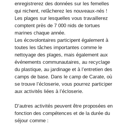
enregistrerez des données sur les femelles
qui nichent, relâcherez les nouveaux-nés !
Les plages sur lesquelles vous travaillerez
comptent près de 7 000 nids de tortues
marines chaque année.
Les écovolontaires participent également à
toutes les tâches importantes comme le
nettoyage des plages, mais également aux
événements communautaires, au recyclage
du plastique, au jardinage et à l’entretien des
camps de base. Dans le camp de Carate, où
se trouve l’écloserie, vous pourrez participer
aux activités liées à l’écloserie.
D’autres activités peuvent être proposées en
fonction des compétences et de la durée du
séjour comme :