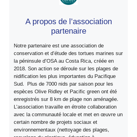
A propos de l’association
partenaire
Notre partenaire est une association de
conservation et d’étude des tortues marines sur
la péninsule d’OSA au Costa Rica, créée en
2018. Son action se déroule sur les plages de
nidification les plus importantes du Pacifique
Sud. Plus de 7000 nids par saison pour les
espèces Olive Ridley et Pacific green ont été
enregistrés sur 8 km de plage non aménagée.
L’association travaille en étroite collaboration
avec la communauté locale et met en œuvre un
certain nombre de projets sociaux et
environnementaux (nettoyage des plages,