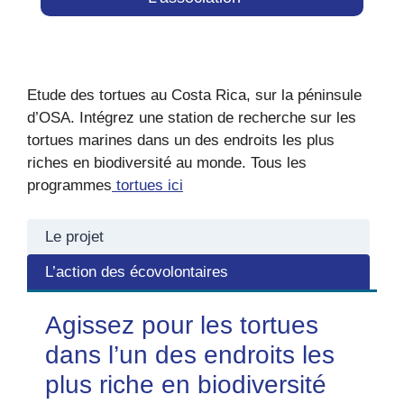
Etude des tortues au Costa Rica, sur la péninsule
d’OSA. Intégrez une station de recherche sur les
tortues marines dans un des endroits les plus
riches en biodiversité au monde. Tous les
programmes
tortues ici
Le projet
L’action des écovolontaires
Agissez pour les tortues
dans l’un des endroits les
plus riche en biodiversité