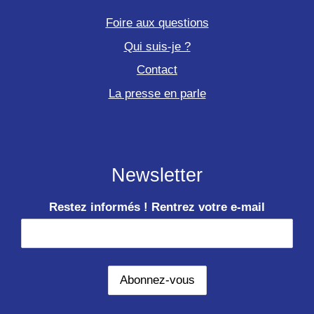
Foire aux questions
Qui suis-je ?
Contact
La presse en parle
Newsletter
Restez informés ! Rentrez votre e-mail