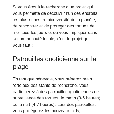
Si vous êtes à la recherche d’un projet qui
vous permette de découvrir l’un des endroits
les plus riches en biodiversité de la planète,
de rencontrer et de protéger des tortues de
mer tous les jours et de vous impliquer dans
la communauté locale, c’est le projet qu’il
vous faut !
Patrouilles quotidienne sur la
plage
En tant que bénévole, vous prêterez main
forte aux assistants de recherche. Vous
participerez à des patrouilles quotidiennes de
surveillance des tortues, le matin (3-5 heures)
ou la nuit (4-7 heures). Lors des patrouilles,
vous protégerez les nouveaux nids,