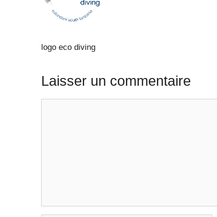
logo eco diving
Laisser un commentaire
Commentaire