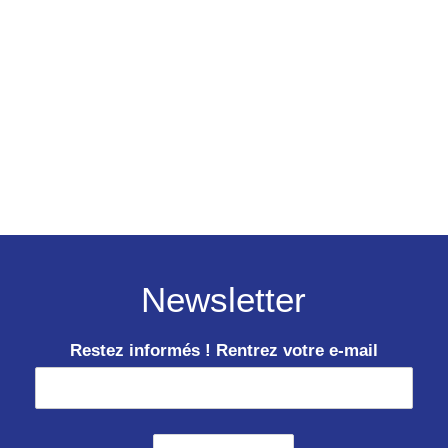
Newsletter
Restez informés ! Rentrez votre e-mail