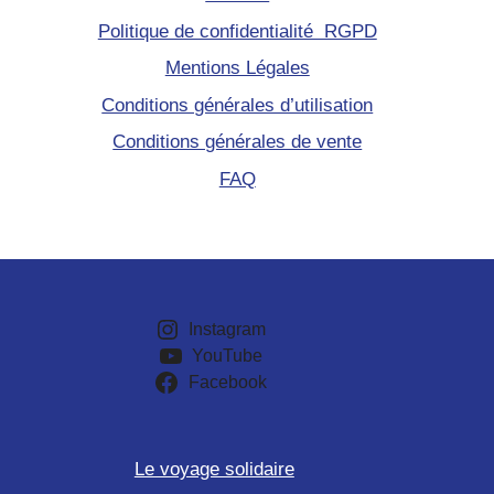
Politique de confidentialité RGPD
Mentions Légales
Conditions générales d’utilisation
Conditions générales de vente
FAQ
Instagram
YouTube
Facebook
Le voyage solidaire