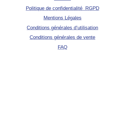
Politique de confidentialité RGPD
Mentions Légales
Conditions générales d’utilisation
Conditions générales de vente
FAQ