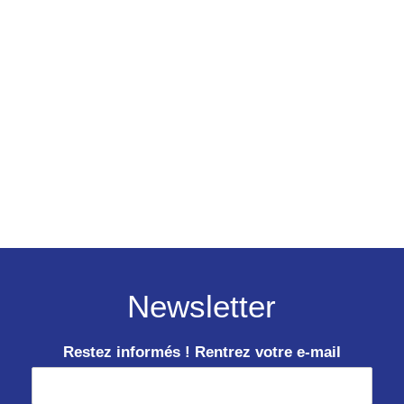
Newsletter
Restez informés ! Rentrez votre e-mail