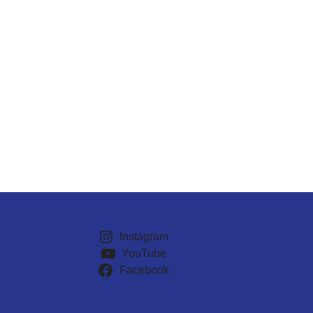
Instagram
YouTube
Facebook