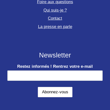
Foire aux questions
Qui suis-je ?
Contact
La presse en parle
Newsletter
Restez informés ! Rentrez votre e-mail