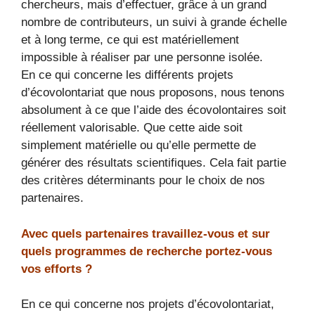
chercheurs, mais d’effectuer, grâce à un grand
nombre de contributeurs, un suivi à grande échelle
et à long terme, ce qui est matériellement
impossible à réaliser par une personne isolée.
En ce qui concerne les différents projets
d’écovolontariat que nous proposons, nous tenons
absolument à ce que l’aide des écovolontaires soit
réellement valorisable. Que cette aide soit
simplement matérielle ou qu’elle permette de
générer des résultats scientifiques. Cela fait partie
des critères déterminants pour le choix de nos
partenaires.
Avec quels partenaires travaillez-vous et sur
quels programmes de recherche portez-vous
vos efforts ?
En ce qui concerne nos projets d’écovolontariat,