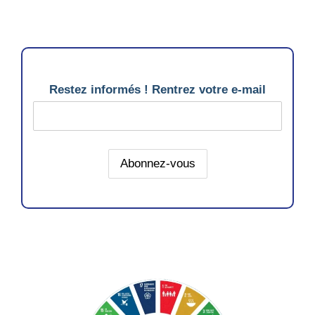
Restez informés ! Rentrez votre e-mail