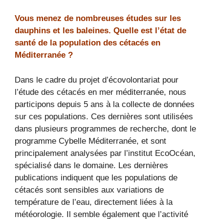
Vous menez de nombreuses études sur les
dauphins et les baleines. Quelle est l’état de
santé de la population des cétacés en
Méditerranée ?
Dans le cadre du projet d’écovolontariat pour
l’étude des cétacés en mer méditerranée, nous
participons depuis 5 ans à la collecte de données
sur ces populations. Ces dernières sont utilisées
dans plusieurs programmes de recherche, dont le
programme Cybelle Méditerranée, et sont
principalement analysées par l’institut EcoOcéan,
spécialisé dans le domaine. Les dernières
publications indiquent que les populations de
cétacés sont sensibles aux variations de
température de l’eau, directement liées à la
météorologie. Il semble également que l’activité