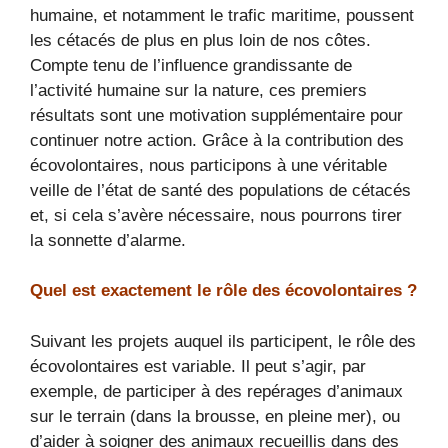
humaine, et notamment le trafic maritime, poussent
les cétacés de plus en plus loin de nos côtes.
Compte tenu de l’influence grandissante de
l’activité humaine sur la nature, ces premiers
résultats sont une motivation supplémentaire pour
continuer notre action. Grâce à la contribution des
écovolontaires, nous participons à une véritable
veille de l’état de santé des populations de cétacés
et, si cela s’avère nécessaire, nous pourrons tirer
la sonnette d’alarme.
Quel est exactement le rôle des écovolontaires ?
Suivant les projets auquel ils participent, le rôle des
écovolontaires est variable. Il peut s’agir, par
exemple, de participer à des repérages d’animaux
sur le terrain (dans la brousse, en pleine mer), ou
d’aider à soigner des animaux recueillis dans des