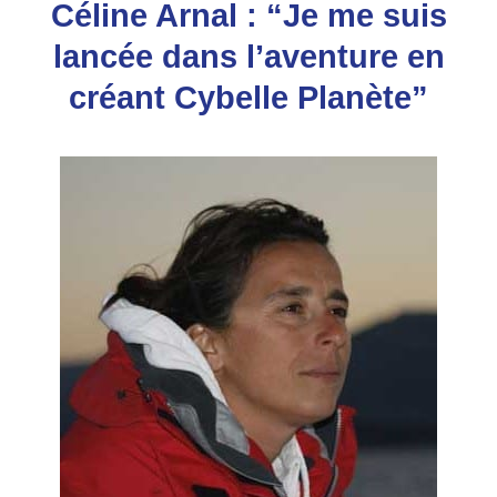
Céline Arnal : “Je me suis
lancée dans l’aventure en
créant Cybelle Planète”