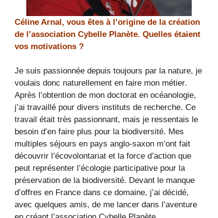
Céline Arnal, vous êtes à l’origine de la création
de l’association Cybelle Planète. Quelles étaient
vos motivations ?
Je suis passionnée depuis toujours par la nature, je
voulais donc naturellement en faire mon métier.
Après l’obtention de mon doctorat en océanologie,
j’ai travaillé pour divers instituts de recherche. Ce
travail était très passionnant, mais je ressentais le
besoin d’en faire plus pour la biodiversité. Mes
multiples séjours en pays anglo-saxon m’ont fait
découvrir l’écovolontariat et la force d’action que
peut représenter l’écologie participative pour la
préservation de la biodiversité. Devant le manque
d’offres en France dans ce domaine, j’ai décidé,
avec quelques amis, de me lancer dans l’aventure
en créant l’association Cybelle Planète.