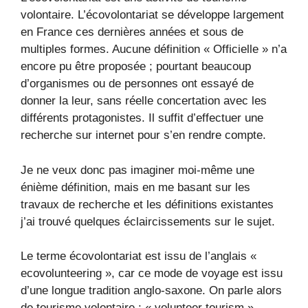
volontaire. L’écovolontariat se développe largement
en France ces dernières années et sous de
multiples formes. Aucune définition « Officielle » n’a
encore pu être proposée ; pourtant beaucoup
d’organismes ou de personnes ont essayé de
donner la leur, sans réelle concertation avec les
différents protagonistes. Il suffit d’effectuer une
recherche sur internet pour s’en rendre compte.
Je ne veux donc pas imaginer moi-même une
énième définition, mais en me basant sur les
travaux de recherche et les définitions existantes
j’ai trouvé quelques éclaircissements sur le sujet.
Le terme écovolontariat est issu de l’anglais «
ecovolunteering », car ce mode de voyage est issu
d’une longue tradition anglo-saxone. On parle alors
de tourisme volontaire : « volunteer tourism ».