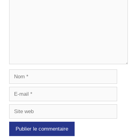
Nom
E-
mail
Site
web