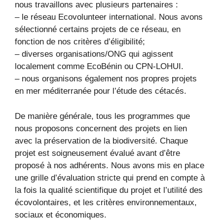
nous travaillons avec plusieurs partenaires :
– le réseau Ecovolunteer international. Nous avons
sélectionné certains projets de ce réseau, en
fonction de nos critères d’éligibilité;
– diverses organisations/ONG qui agissent
localement comme EcoBénin ou CPN-LOHUI.
– nous organisons également nos propres projets
en mer méditerranée pour l’étude des cétacés.
De manière générale, tous les programmes que
nous proposons concernent des projets en lien
avec la préservation de la biodiversité. Chaque
projet est soigneusement évalué avant d’être
proposé à nos adhérents. Nous avons mis en place
une grille d’évaluation stricte qui prend en compte à
la fois la qualité scientifique du projet et l’utilité des
écovolontaires, et les critères environnementaux,
sociaux et économiques.