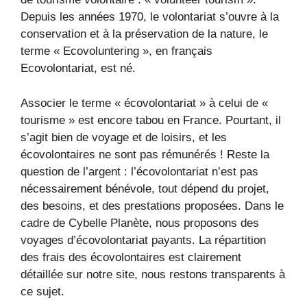
Depuis les années 1970, le volontariat s’ouvre à la
conservation et à la préservation de la nature, le
terme « Ecovoluntering », en français
Ecovolontariat, est né.
Associer le terme « écovolontariat » à celui de «
tourisme » est encore tabou en France. Pourtant, il
s’agit bien de voyage et de loisirs, et les
écovolontaires ne sont pas rémunérés ! Reste la
question de l’argent : l’écovolontariat n’est pas
nécessairement bénévole, tout dépend du projet,
des besoins, et des prestations proposées. Dans le
cadre de Cybelle Planète, nous proposons des
voyages d’écovolontariat payants. La répartition
des frais des écovolontaires est clairement
détaillée sur notre site, nous restons transparents à
ce sujet.