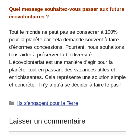
Quel message souhaitez-vous passer aux futurs
écovolontaires ?
Tout le monde ne peut pas se consacrer à 100%
pour la planète car cela demande souvent à faire
d’énormes concessions. Pourtant, nous souhaitons
tous aider à préserver la biodiversité.
L’écovolontariat est une manière d’agir pour la
planète, tout en passant des vacances utiles et
enrichissantes. Cela représente une solution simple
et concrète, il n’y a qu’à se décider à faire le pas !
Catégories
Ils s'engagent pour la Terre
Laisser un commentaire
Commentaire