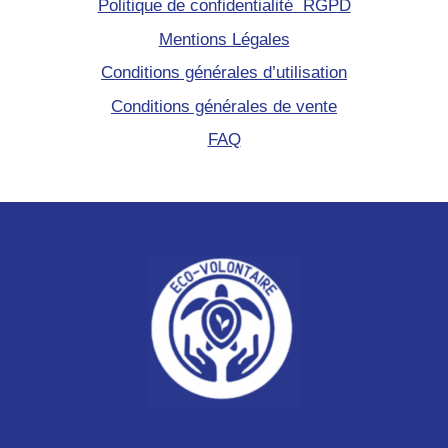
Politique de confidentialité RGPD
Mentions Légales
Conditions générales d’utilisation
Conditions générales de vente
FAQ