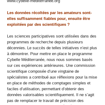
www.cybelle-mediterranee.org
Les données récoltées par les amateurs sont-
elles suffisamment fiables pour, ensuite être
exploitées par des scientifiques ?
Les sciences participatives sont utilisées dans des
programmes de recherche depuis plusieurs
décennies. Le succès de telles initiatives n’est plus
à démontrer. Pour mettre en place le programme
Cybelle Méditerranée, nous nous sommes basés
sur ces expériences antérieures. Une commission
scientifique composée d’une vingtaine de
spécialistes a contribué aux réflexions pour la mise
en place de méthodes de comptages simples et
faciles d’utilisation, permettant d’obtenir des
données valorisables scientifiquement. Il ne s’agit
pas de remplacer le travail de précision des