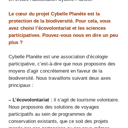
Le cœur du projet Cybelle Planète est la
protection de la biodiversité. Pour cela, vous
avez choisi l’écovolontariat et les sciences
participatives. Pouvez-vous nous en dire un peu
plus ?
Cybelle Planète est une association d’écologie
participative, c’est-à-dire que nous proposons des
moyens d’agir concrètement en faveur de la
biodiversité. Nous travaillons suivant deux axes
principaux :
– L’écovolontariat :
il s’agit de tourisme volontaire.
Nous proposons des solutions de voyages
participatifs au sein de programmes de
conservation existants, que ce soit des projets