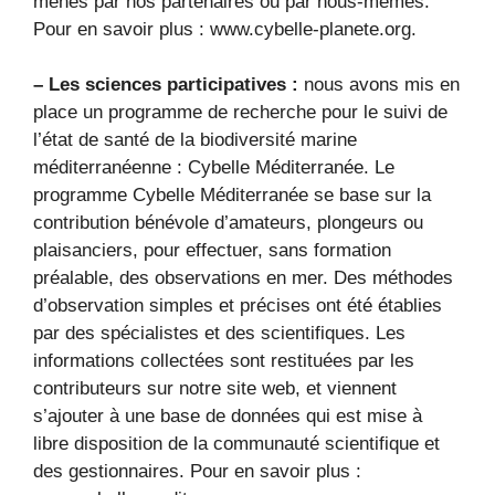
menés par nos partenaires ou par nous-mêmes.
Pour en savoir plus : www.cybelle-planete.org.
– Les sciences participatives :
nous avons mis en
place un programme de recherche pour le suivi de
l’état de santé de la biodiversité marine
méditerranéenne : Cybelle Méditerranée. Le
programme Cybelle Méditerranée se base sur la
contribution bénévole d’amateurs, plongeurs ou
plaisanciers, pour effectuer, sans formation
préalable, des observations en mer. Des méthodes
d’observation simples et précises ont été établies
par des spécialistes et des scientifiques. Les
informations collectées sont restituées par les
contributeurs sur notre site web, et viennent
s’ajouter à une base de données qui est mise à
libre disposition de la communauté scientifique et
des gestionnaires. Pour en savoir plus :