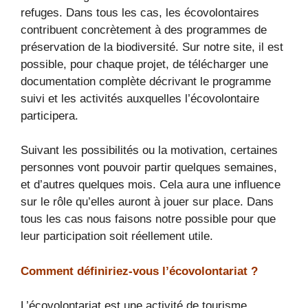
refuges. Dans tous les cas, les écovolontaires
contribuent concrètement à des programmes de
préservation de la biodiversité. Sur notre site, il est
possible, pour chaque projet, de télécharger une
documentation complète décrivant le programme
suivi et les activités auxquelles l’écovolontaire
participera.
Suivant les possibilités ou la motivation, certaines
personnes vont pouvoir partir quelques semaines,
et d’autres quelques mois. Cela aura une influence
sur le rôle qu’elles auront à jouer sur place. Dans
tous les cas nous faisons notre possible pour que
leur participation soit réellement utile.
Comment définiriez-vous l’écovolontariat ?
L’écovolontariat est une activité de tourisme