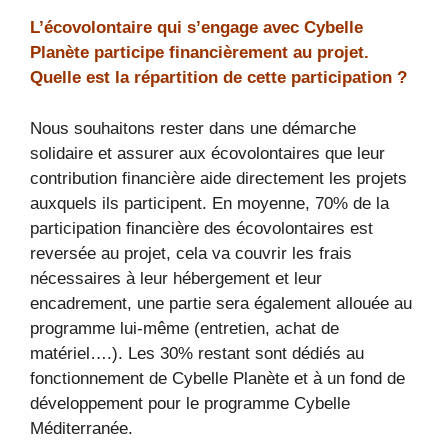
L’écovolontaire qui s’engage avec Cybelle
Planète participe financièrement au projet.
Quelle est la répartition de cette participation ?
Nous souhaitons rester dans une démarche
solidaire et assurer aux écovolontaires que leur
contribution financière aide directement les projets
auxquels ils participent. En moyenne, 70% de la
participation financière des écovolontaires est
reversée au projet, cela va couvrir les frais
nécessaires à leur hébergement et leur
encadrement, une partie sera également allouée au
programme lui-même (entretien, achat de
matériel….). Les 30% restant sont dédiés au
fonctionnement de Cybelle Planète et à un fond de
développement pour le programme Cybelle
Méditerranée.