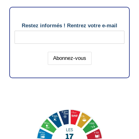
Restez informés ! Rentrez votre e-mail