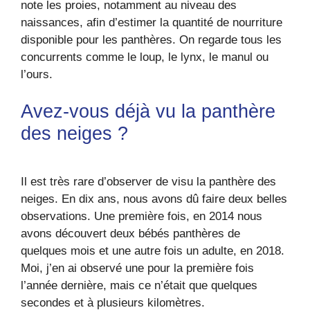
note les proies, notamment au niveau des
naissances, afin d’estimer la quantité de nourriture
disponible pour les panthères. On regarde tous les
concurrents comme le loup, le lynx, le manul ou
l’ours.
Avez-vous déjà vu la panthère
des neiges ?
Il est très rare d’observer de visu la panthère des
neiges. En dix ans, nous avons dû faire deux belles
observations. Une première fois, en 2014 nous
avons découvert deux bébés panthères de
quelques mois et une autre fois un adulte, en 2018.
Moi, j’en ai observé une pour la première fois
l’année dernière, mais ce n’était que quelques
secondes et à plusieurs kilomètres.