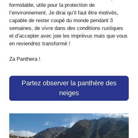
formidable, utile pour la protection de
l’environnement. Je dirai qu’il faut être motivés,
capable de rester coupé du monde pendant 3
semaines, de vivre dans des conditions rustiques
et d’accepter avec joie les imprévus mais que vous
en reviendrez transformé !
Za Panthera !
Partez observer la panthère des
neiges