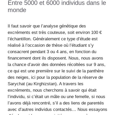
Entre 5000 et 6000 individus dans le
monde
Il faut savoir que l’analyse génétique des
excréments est très couteuse, soit environ 100 €
l’échantillon. Généralement ce type d’étude est
réalisé à l’occasion de thèse où l’étudiant s’y
consacrent pendant 3 ou 4 ans, en fonction du
financement dont ils disposent. Nous, nous avons
la chance d’avoir des données récoltées sur 9 ans,
ce qui est une première sur le suivi de la panthère
des neiges, ici pour la population de la réserve de
Sarychat (au Kirghizstan). A travers les
excréments, nous cherchons à savoir qui était
l’individu, si c’était un mâle ou une femelle, si nous
l’avons déjà rencontré, s’il a des liens de parentés
avec d’autres individus contactés… Nous essayons