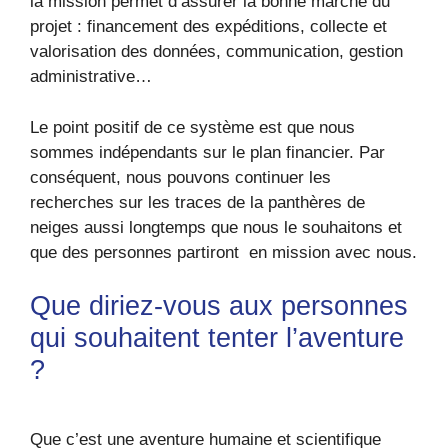
la mission permet d’assurer la bonne marche du
projet : financement des expéditions, collecte et
valorisation des données, communication, gestion
administrative…
Le point positif de ce système est que nous
sommes indépendants sur le plan financier. Par
conséquent, nous pouvons continuer les
recherches sur les traces de la panthères de
neiges aussi longtemps que nous le souhaitons et
que des personnes partiront en mission avec nous.
Que diriez-vous aux personnes
qui souhaitent tenter l’aventure
?
Que c’est une aventure humaine et scientifique