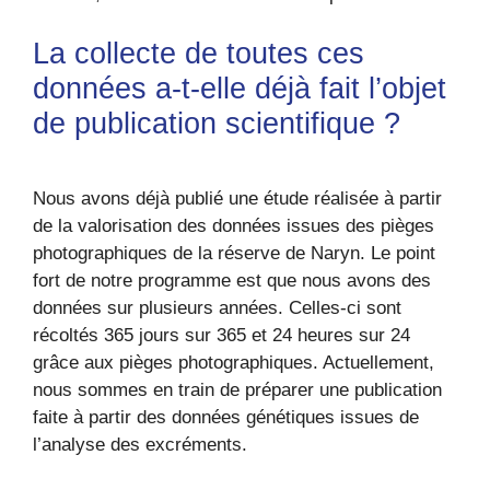
La collecte de toutes ces
données a-t-elle déjà fait l’objet
de publication scientifique ?
Nous avons déjà publié une étude réalisée à partir
de la valorisation des données issues des pièges
photographiques de la réserve de Naryn. Le point
fort de notre programme est que nous avons des
données sur plusieurs années. Celles-ci sont
récoltés 365 jours sur 365 et 24 heures sur 24
grâce aux pièges photographiques. Actuellement,
nous sommes en train de préparer une publication
faite à partir des données génétiques issues de
l’analyse des excréments.