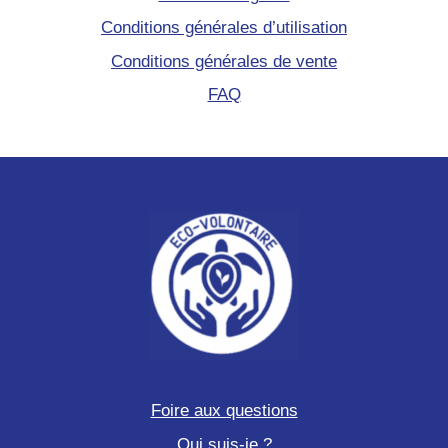
Conditions générales d’utilisation
Conditions générales de vente
FAQ
Foire aux questions
Qui suis-je ?