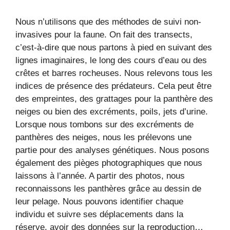
Nous n’utilisons que des méthodes de suivi non-
invasives pour la faune. On fait des transects,
c’est-à-dire que nous partons à pied en suivant des
lignes imaginaires, le long des cours d’eau ou des
crêtes et barres rocheuses. Nous relevons tous les
indices de présence des prédateurs. Cela peut être
des empreintes, des grattages pour la panthère des
neiges ou bien des excréments, poils, jets d’urine.
Lorsque nous tombons sur des excréments de
panthères des neiges, nous les prélevons une
partie pour des analyses génétiques. Nous posons
également des pièges photographiques que nous
laissons à l’année. A partir des photos, nous
reconnaissons les panthères grâce au dessin de
leur pelage. Nous pouvons identifier chaque
individu et suivre ses déplacements dans la
réserve, avoir des données sur la reproduction…