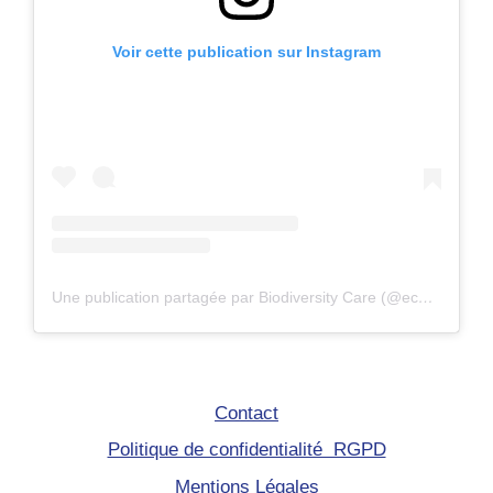
Voir cette publication sur Instagram
Une publication partagée par Biodiversity Care (@eco.volontaire)
Contact
Politique de confidentialité RGPD
Mentions Légales