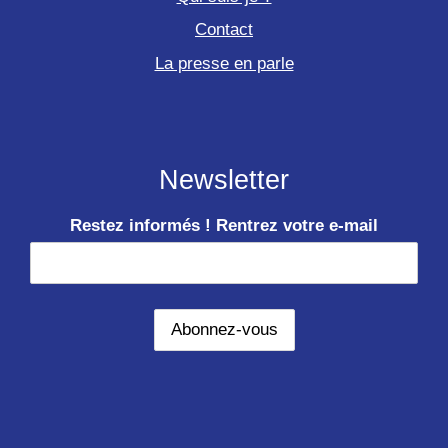
Contact
La presse en parle
Newsletter
Restez informés ! Rentrez votre e-mail