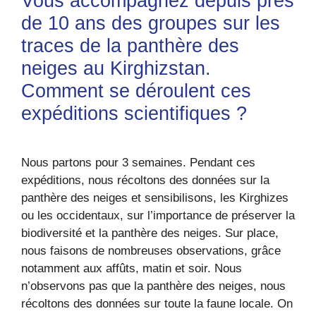
Vous accompagnez depuis près
de 10 ans des groupes sur les
traces de la panthère des
neiges au Kirghizstan.
Comment se déroulent ces
expéditions scientifiques ?
Nous partons pour 3 semaines. Pendant ces
expéditions, nous récoltons des données sur la
panthère des neiges et sensibilisons, les Kirghizes
ou les occidentaux, sur l’importance de préserver la
biodiversité et la panthère des neiges. Sur place,
nous faisons de nombreuses observations, grâce
notamment aux affûts, matin et soir. Nous
n’observons pas que la panthère des neiges, nous
récoltons des données sur toute la faune locale. On