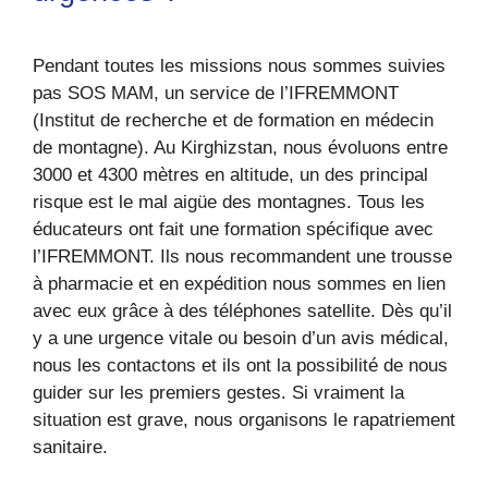
Pendant toutes les missions nous sommes suivies
pas SOS MAM, un service de l’IFREMMONT
(Institut de recherche et de formation en médecin
de montagne). Au Kirghizstan, nous évoluons entre
3000 et 4300 mètres en altitude, un des principal
risque est le mal aigüe des montagnes. Tous les
éducateurs ont fait une formation spécifique avec
l’IFREMMONT. Ils nous recommandent une trousse
à pharmacie et en expédition nous sommes en lien
avec eux grâce à des téléphones satellite. Dès qu’il
y a une urgence vitale ou besoin d’un avis médical,
nous les contactons et ils ont la possibilité de nous
guider sur les premiers gestes. Si vraiment la
situation est grave, nous organisons le rapatriement
sanitaire.