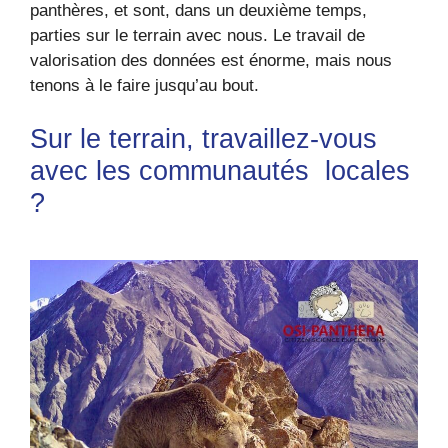
panthères, et sont, dans un deuxième temps,
parties sur le terrain avec nous. Le travail de
valorisation des données est énorme, mais nous
tenons à le faire jusqu’au bout.
Sur le terrain, travaillez-vous
avec les communautés locales
?