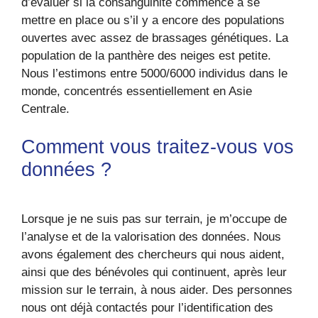
d’évaluer si la consanguinité commence à se
mettre en place ou s’il y a encore des populations
ouvertes avec assez de brassages génétiques. La
population de la panthère des neiges est petite.
Nous l’estimons entre 5000/6000 individus dans le
monde, concentrés essentiellement en Asie
Centrale.
Comment vous traitez-vous vos
données ?
Lorsque je ne suis pas sur terrain, je m’occupe de
l’analyse et de la valorisation des données. Nous
avons également des chercheurs qui nous aident,
ainsi que des bénévoles qui continuent, après leur
mission sur le terrain, à nous aider. Des personnes
nous ont déjà contactés pour l’identification des