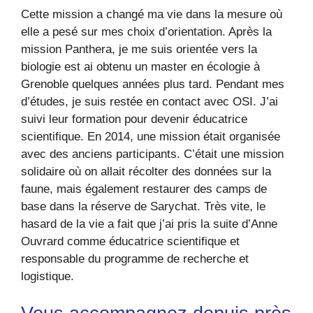
Cette mission a changé ma vie dans la mesure où
elle a pesé sur mes choix d’orientation. Après la
mission Panthera, je me suis orientée vers la
biologie est ai obtenu un master en écologie à
Grenoble quelques années plus tard. Pendant mes
d’études, je suis restée en contact avec OSI. J’ai
suivi leur formation pour devenir éducatrice
scientifique. En 2014, une mission était organisée
avec des anciens participants. C’était une mission
solidaire où on allait récolter des données sur la
faune, mais également restaurer des camps de
base dans la réserve de Sarychat. Très vite, le
hasard de la vie a fait que j’ai pris la suite d’Anne
Ouvrard comme éducatrice scientifique et
responsable du programme de recherche et
logistique.