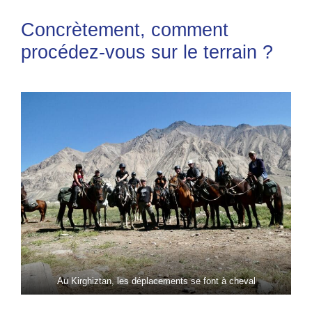
Concrètement, comment
procédez-vous sur le terrain ?
Au Kirghiztan, les déplacements se font à cheval