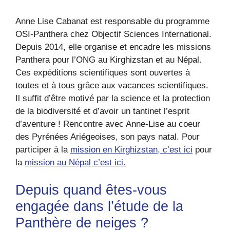
Anne Lise Cabanat est responsable du programme
OSI-Panthera chez Objectif Sciences International.
Depuis 2014, elle organise et encadre les missions
Panthera pour l’ONG au Kirghizstan et au Népal.
Ces expéditions scientifiques sont ouvertes à
toutes et à tous grâce aux vacances scientifiques.
Il suffit d’être motivé par la science et la protection
de la biodiversité et d’avoir un tantinet l’esprit
d’aventure ! Rencontre avec Anne-Lise au coeur
des Pyrénées Ariégeoises, son pays natal. Pour
participer à la
mission en Kirghizstan, c’est ici
pour
la
mission au Népal c’est ici.
Depuis quand êtes-vous
engagée dans l’étude de la
Panthère de neiges ?