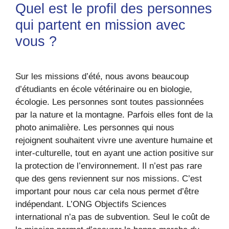
Quel est le profil des personnes
qui partent en mission avec
vous ?
Sur les missions d’été, nous avons beaucoup
d’étudiants en école vétérinaire ou en biologie,
écologie. Les personnes sont toutes passionnées
par la nature et la montagne. Parfois elles font de la
photo animalière. Les personnes qui nous
rejoignent souhaitent vivre une aventure humaine et
inter-culturelle, tout en ayant une action positive sur
la protection de l’environnement. Il n’est pas rare
que des gens reviennent sur nos missions. C’est
important pour nous car cela nous permet d’être
indépendant. L’ONG Objectifs Sciences
international n’a pas de subvention. Seul le coût de