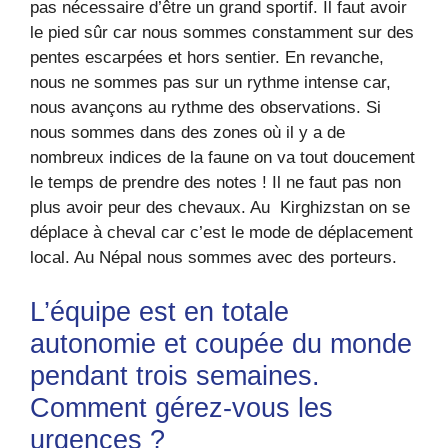
pas nécessaire d’être un grand sportif. Il faut avoir
le pied sûr car nous sommes constamment sur des
pentes escarpées et hors sentier. En revanche,
nous ne sommes pas sur un rythme intense car,
nous avançons au rythme des observations. Si
nous sommes dans des zones où il y a de
nombreux indices de la faune on va tout doucement
le temps de prendre des notes ! Il ne faut pas non
plus avoir peur des chevaux. Au Kirghizstan on se
déplace à cheval car c’est le mode de déplacement
local. Au Népal nous sommes avec des porteurs.
L’équipe est en totale
autonomie et coupée du monde
pendant trois semaines.
Comment gérez-vous les
urgences ?