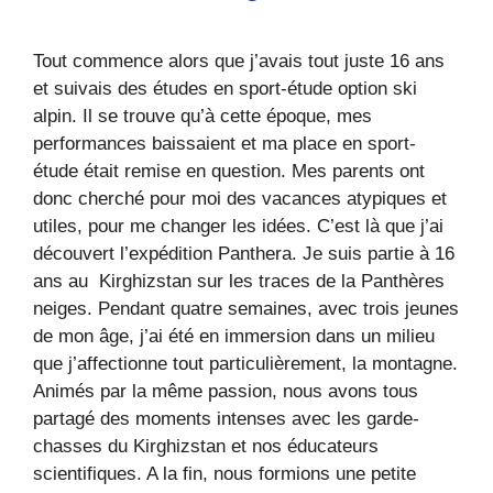
Tout commence alors que j’avais tout juste 16 ans
et suivais des études en sport-étude option ski
alpin. Il se trouve qu’à cette époque, mes
performances baissaient et ma place en sport-
étude était remise en question. Mes parents ont
donc cherché pour moi des vacances atypiques et
utiles, pour me changer les idées. C’est là que j’ai
découvert l’expédition Panthera. Je suis partie à 16
ans au Kirghizstan sur les traces de la Panthères
neiges. Pendant quatre semaines, avec trois jeunes
de mon âge, j’ai été en immersion dans un milieu
que j’affectionne tout particulièrement, la montagne.
Animés par la même passion, nous avons tous
partagé des moments intenses avec les garde-
chasses du Kirghizstan et nos éducateurs
scientifiques. A la fin, nous formions une petite