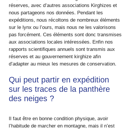
réserves, avec d’autres associations Kirghizes et
nous partageons nos données. Pendant les
expéditions, nous récoltons de nombreux éléments
sur le lynx ou l’ours, mais nous ne les valorisons
pas forcément. Ces éléments sont donc transmises
aux associations locales intéressées. Enfin nos
rapports scientifiques annuels sont transmis aux
réserves et au gouvernement kirghize afin
d’adapter au mieux les mesures de conservation.
Qui peut partir en expédition
sur les traces de la panthère
des neiges ?
Il faut être en bonne condition physique, avoir
l’habitude de marcher en montagne, mais il n’est