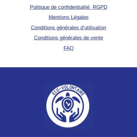
Politique de confidentialité RGPD
Mentions Légales
Conditions générales d’utilisation
Conditions générales de vente
FAQ