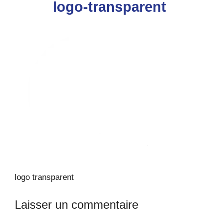
logo-transparent
logo transparent
Laisser un commentaire