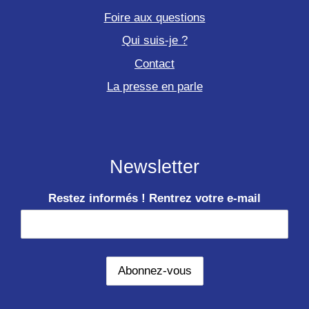
Foire aux questions
Qui suis-je ?
Contact
La presse en parle
Newsletter
Restez informés ! Rentrez votre e-mail