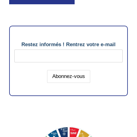
Restez informés ! Rentrez votre e-mail