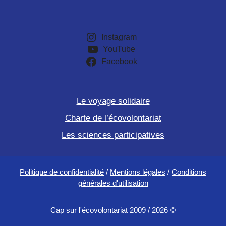
Instagram
YouTube
Facebook
Le voyage solidaire
Charte de l’écovolontariat
Les sciences participatives
Politique de confidentialité
/
Mentions légales
/
Conditions
générales d'utilisation
Cap sur l'écovolontariat 2009 / 2026 ©