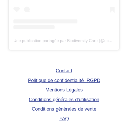
Une publication partagée par Biodiversity Care (@eco.volontaire)
Contact
Politique de confidentialité RGPD
Mentions Légales
Conditions générales d’utilisation
Conditions générales de vente
FAQ