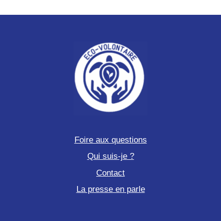
Foire aux questions
Qui suis-je ?
Contact
La presse en parle