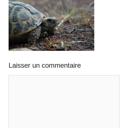
Laisser un commentaire
Commentaire