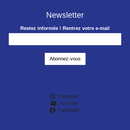
Newsletter
Restez informés ! Rentrez votre e-mail
Instagram
YouTube
Facebook