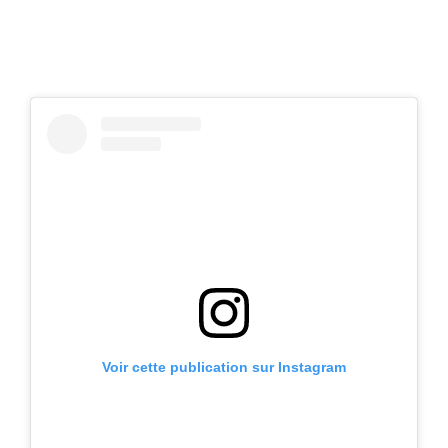
Voir cette publication sur Instagram